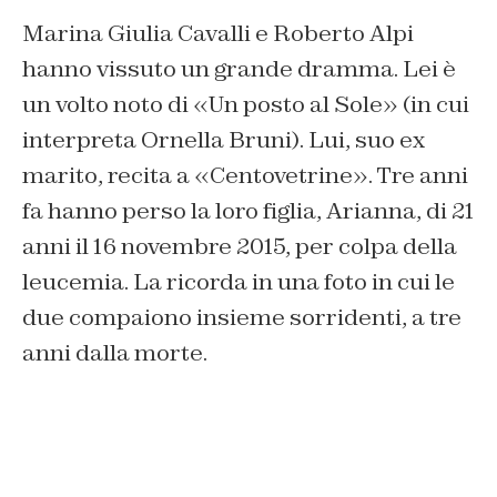
Marina Giulia Cavalli e Roberto Alpi
hanno vissuto un grande dramma. Lei è
un volto noto di «Un posto al Sole» (in cui
interpreta Ornella Bruni). Lui, suo ex
marito, recita a «Centovetrine». Tre anni
fa hanno perso la loro figlia, Arianna, di 21
anni il 16 novembre 2015, per colpa della
leucemia. La ricorda in una foto in cui le
due compaiono insieme sorridenti, a tre
anni dalla morte.