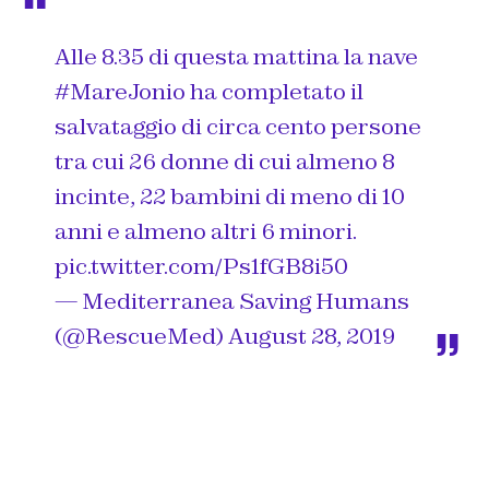
Alle 8.35 di questa mattina la nave
#MareJonio
ha completato il
salvataggio di circa cento persone
tra cui 26 donne di cui almeno 8
incinte, 22 bambini di meno di 10
anni e almeno altri 6 minori.
pic.twitter.com/Ps1fGB8i50
— Mediterranea Saving Humans
(@RescueMed)
August 28, 2019