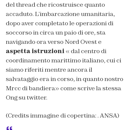
del thread che ricostruisce quanto
accaduto. L’imbarcazione umanitaria,
dopo aver completato le operazioni di
soccorso in circa un paio di ore, sta
navigando ora verso Nord Ovest e
aspetta istruzioni
« dal centro di
coordinamento marittimo italiano, cui ci
siamo riferiti mentre ancora il
salvataggio era in corso, in quanto nostro
Mrcc di bandiera» come scrive la stessa
Ong su twitter.
(Credits immagine di copertina: . ANSA)