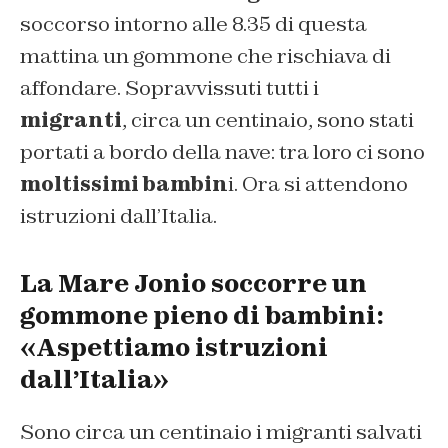
soccorso intorno alle 8.35 di questa
mattina un gommone che rischiava di
affondare. Sopravvissuti tutti i
migranti
, circa un centinaio, sono stati
portati a bordo della nave: tra loro ci sono
moltissimi bambin
i. Ora si attendono
istruzioni dall’Italia.
La Mare Jonio soccorre un
gommone pieno di bambini:
«Aspettiamo istruzioni
dall’Italia»
Sono circa un centinaio i migranti salvati