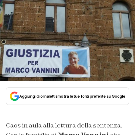
Aggiungi Giornalettismo tra le tue fonti preferite su Google
Caos in aula alla lettura della sentenza.