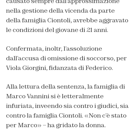
causato sempre dall’approssimazione
nella gestione della vicenda da parte
della famiglia Ciontoli, avrebbe aggravato
le condizioni del giovane di 21 anni.
Confermata, inoltr, l’assoluzione
dall’accusa di omissione di soccorso, per
Viola Giorgini, fidanzata di Federico.
Alla lettura della sentenza, la famiglia di
Marco Vannini si è letteralmente
infuriata, inveendo sia contro i giudici, sia
contro la famiglia Ciontoli. «Non c’è stato
per Marco» – ha gridato la donna.