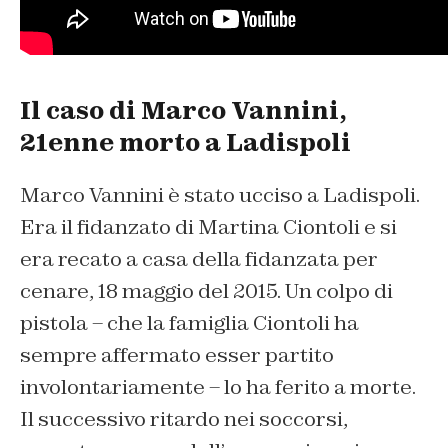
Il caso di Marco Vannini,
21enne morto a Ladispoli
Marco Vannini è stato ucciso a Ladispoli.
Era il fidanzato di Martina Ciontoli e si
era recato a casa della fidanzata per
cenare, 18 maggio del 2015. Un colpo di
pistola – che la famiglia Ciontoli ha
sempre affermato esser partito
involontariamente – lo ha ferito a morte.
Il successivo ritardo nei soccorsi,