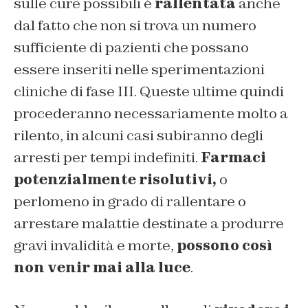
sulle cure possibili è
rallentata
anche
dal fatto che
non si trova un numero
sufficiente di pazienti che possano
essere inseriti nelle sperimentazioni
cliniche di fase III
. Queste ultime quindi
procederanno necessariamente molto a
rilento, in alcuni casi subiranno degli
arresti per tempi indefiniti.
Farmaci
potenzialmente risolutivi,
o
perlomeno in grado di rallentare o
arrestare malattie destinate a produrre
gravi invalidità e morte,
possono così
non venir mai alla luce
.