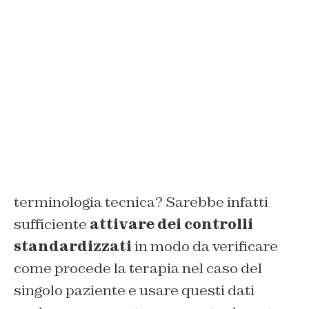
terminologia tecnica? Sarebbe infatti
sufficiente
attivare dei controlli
standardizzati
in modo da verificare
come procede la terapia nel caso del
singolo paziente e usare questi dati