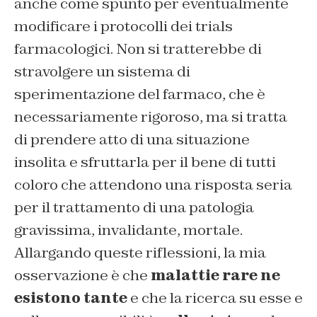
anche come spunto per eventualmente
modificare i protocolli dei trials
farmacologici. Non si tratterebbe di
stravolgere un sistema di
sperimentazione del farmaco
, che è
necessariamente rigoroso, ma si tratta
di prendere atto di una situazione
insolita e sfruttarla per il bene di tutti
coloro che attendono una risposta seria
per il trattamento di una patologia
gravissima, invalidante, mortale.
Allargando queste riflessioni, la mia
osservazione è che
malattie rare ne
esistono tante
e che la ricerca su esse e