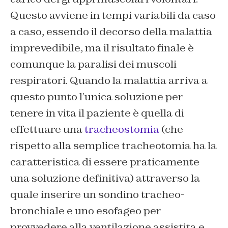
Questo avviene in tempi variabili da caso
a caso, essendo il decorso della malattia
imprevedibile, ma il risultato finale è
comunque la paralisi dei muscoli
respiratori. Quando la malattia arriva a
questo punto l’unica soluzione per
tenere in vita il paziente è quella di
effettuare una
tracheostomia
(che
rispetto alla semplice tracheotomia ha la
caratteristica di essere praticamente
una soluzione definitiva) attraverso la
quale inserire un sondino tracheo-
bronchiale e uno esofageo per
provvedere alla ventilazione assistita e