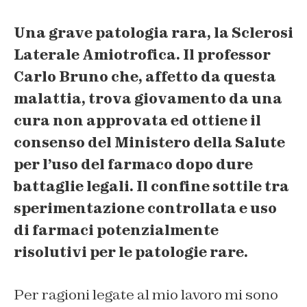
Una grave patologia rara, la Sclerosi
Laterale Amiotrofica. Il professor
Carlo Bruno che, affetto da questa
malattia, trova giovamento da una
cura non approvata ed ottiene il
consenso del Ministero della Salute
per l’uso del farmaco dopo dure
battaglie legali. Il confine sottile tra
sperimentazione controllata e uso
di farmaci potenzialmente
risolutivi per le patologie rare.
Per ragioni legate al mio lavoro mi sono