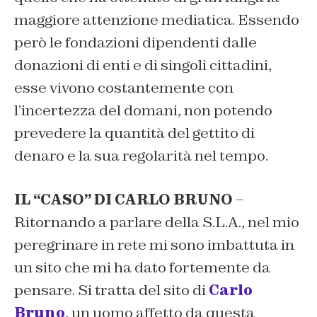
maggiore attenzione mediatica. Essendo
però le fondazioni dipendenti dalle
donazioni di enti e di singoli cittadini,
esse vivono costantemente con
l’incertezza del domani, non potendo
prevedere la quantità del gettito di
denaro e la sua regolarità nel tempo.
IL “CASO” DI CARLO BRUNO
–
Ritornando a parlare della S.L.A., nel mio
peregrinare in rete mi sono imbattuta in
un sito che mi ha dato fortemente da
pensare. Si tratta del sito di
Carlo
Bruno
, un uomo affetto da questa