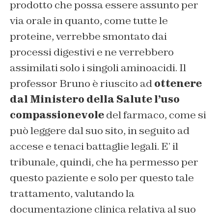
prodotto che possa essere assunto per
via orale in quanto, come tutte le
proteine, verrebbe smontato dai
processi digestivi e ne verrebbero
assimilati solo i singoli aminoacidi. Il
professor Bruno è riuscito ad
ottenere
dal Ministero della Salute l’uso
compassionevole
del farmaco, come si
può leggere dal suo sito, in seguito ad
accese e tenaci battaglie legali. E’ il
tribunale, quindi, che ha permesso per
questo paziente e solo per questo tale
trattamento, valutando la
documentazione clinica relativa al suo