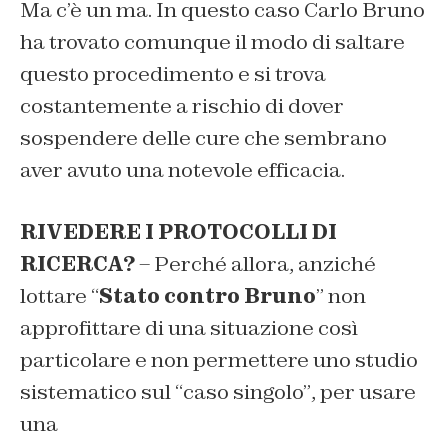
Ma c’è un ma. In questo caso Carlo Bruno
ha trovato comunque il modo di saltare
questo procedimento e si trova
costantemente a rischio di dover
sospendere delle cure che sembrano
aver avuto una notevole efficacia.
RIVEDERE I PROTOCOLLI DI
RICERCA?
– Perché allora, anziché
lottare “
Stato contro Bruno
” non
approfittare di una situazione così
particolare e
non permettere uno studio
sistematico sul “caso singolo”
,
per usare
una