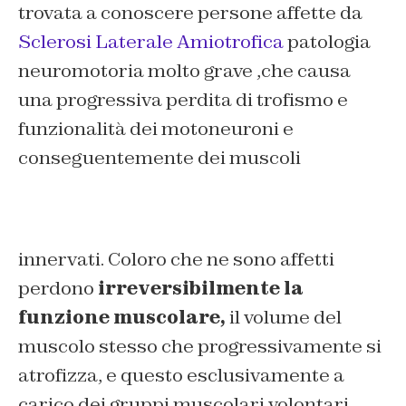
trovata a conoscere persone affette da
Sclerosi Laterale Amiotrofica
patologia
neuromotoria molto grave ,che causa
una progressiva perdita di trofismo e
funzionalità dei motoneuroni e
conseguentemente dei muscoli
innervati. Coloro che ne sono affetti
perdono
irreversibilmente la
funzione muscolare,
il volume del
muscolo stesso che progressivamente si
atrofizza, e questo esclusivamente a
carico dei gruppi muscolari volontari.