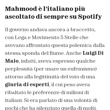
Mahmood è l’italiano più
ascoltato di sempre su Spotify
Il governo andava ancora a braccetto,
con Lega e Movimento 5 Stelle che
avevano affrontato questa polemica dalla
stessa sponda del fiume. Anche
Luigi Di
Maio
, infatti, aveva espresso qualche
perplessità (per usare un eufemismo)
attorno alla legittimità del voto di una
giuria di esperti
, il cui peso aveva
ribaltato le preferenze di milioni di
italiani. Si era parlato di una volontà di
pochi che ha silenziato quella di molti.