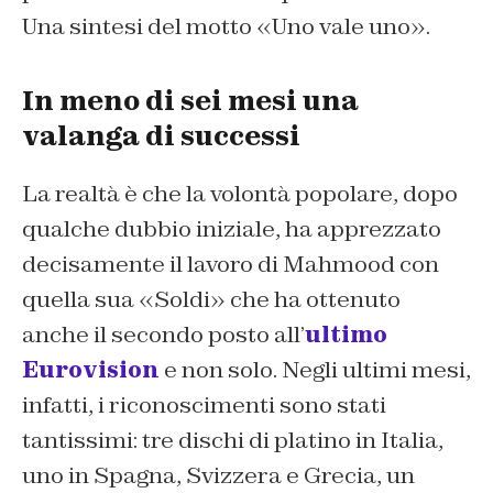
Una sintesi del motto «Uno vale uno».
In meno di sei mesi una
valanga di successi
La realtà è che la volontà popolare, dopo
qualche dubbio iniziale, ha apprezzato
decisamente il lavoro di Mahmood con
quella sua «Soldi» che ha ottenuto
anche il secondo posto all’
ultimo
Eurovision
e non solo. Negli ultimi mesi,
infatti, i riconoscimenti sono stati
tantissimi: tre dischi di platino in Italia,
uno in Spagna, Svizzera e Grecia, un