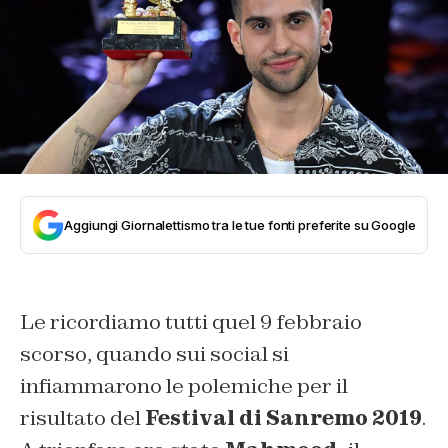
Aggiungi Giornalettismo tra le tue fonti preferite su Google
Le ricordiamo tutti quel 9 febbraio
scorso, quando sui social si
infiammarono le polemiche per il
risultato del
Festival di Sanremo 2019
.