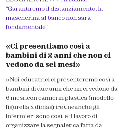
“Garantiremo il distanziamento, la
mascherina al banco non sarà
fondamentale”
«Ci presentiamo così a
bambini di 2 anni che non ci
vedono da sei mesi»
«Noi educatrici ci presenteremo così a
bambini di due anni che nn ci vedono da
6 mesi..con camici in plastica.(modello
figurella x dimagrire)..neanche gli
infermieri sono così..e il lavoro di
organizzare la segnaletica fatta da