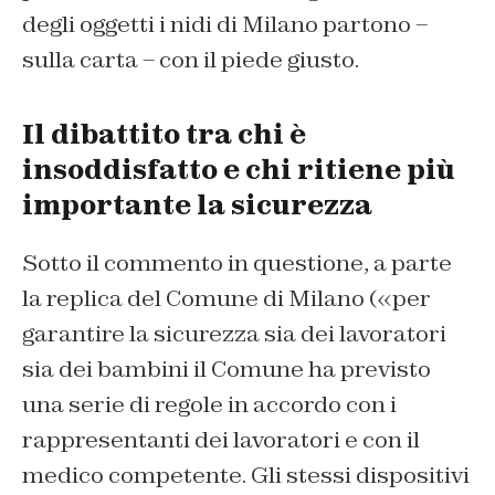
degli oggetti i nidi di Milano partono –
sulla carta – con il piede giusto.
Il dibattito tra chi è
insoddisfatto e chi ritiene più
importante la sicurezza
Sotto il commento in questione, a parte
la replica del Comune di Milano («per
garantire la sicurezza sia dei lavoratori
sia dei bambini il Comune ha previsto
una serie di regole in accordo con i
rappresentanti dei lavoratori e con il
medico competente. Gli stessi dispositivi