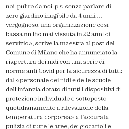
noi..pulire da noi..p.s..senza parlare di
zero giardino inagibile da 4 anni …
vergognoso..una organizzazione cosi
bassa nn lho mai vissuta in 22 anni di
servizio», scrive la maestra al post del
Comune di Milano che ha annunciato la
riapertura dei nidi con una serie di
norme anti Covid per la sicurezza di tutti:
dal «personale dei nidi e delle scuole
dell’infanzia dotato di tutti i dispositivi di
protezione individuale e sottoposto
quotidianamente a rilevazione della
temperatura corporea» all’accurata
pulizia di tutte le aree, dei giocattoli e