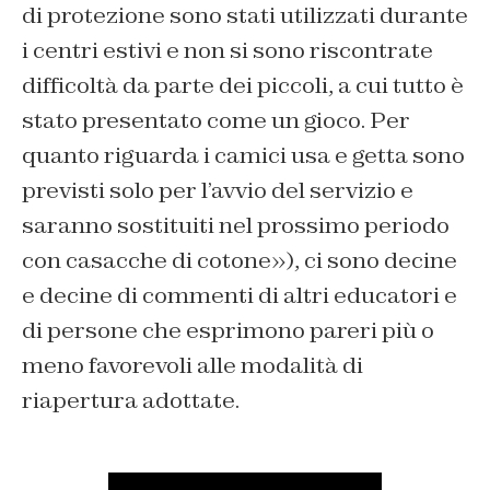
di protezione sono stati utilizzati durante
i centri estivi e non si sono riscontrate
difficoltà da parte dei piccoli, a cui tutto è
stato presentato come un gioco. Per
quanto riguarda i camici usa e getta sono
previsti solo per l’avvio del servizio e
saranno sostituiti nel prossimo periodo
con casacche di cotone»), ci sono decine
e decine di commenti di altri educatori e
di persone che esprimono pareri più o
meno favorevoli alle modalità di
riapertura adottate.