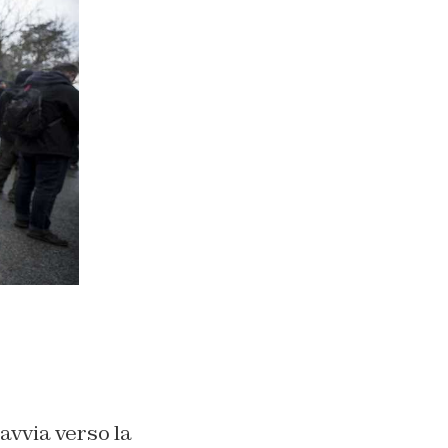
avvia verso la