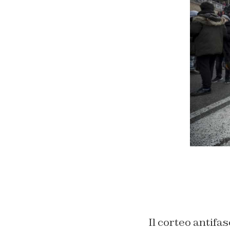
Il corteo antifa