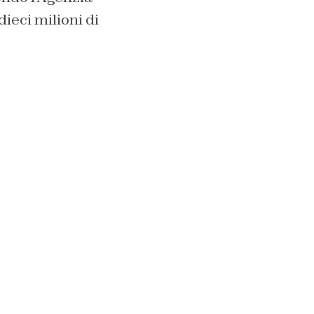
dieci milioni di