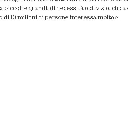
a piccoli e grandi, di necessità o di vizio, circa 
to di 10 milioni di persone interessa molto».