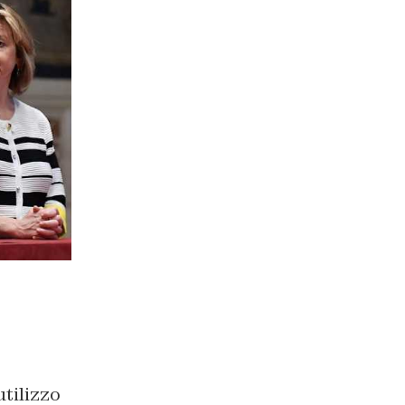
tilizzo