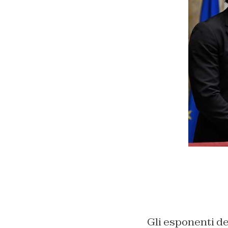
Gli esponenti de