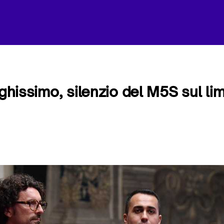
nghissimo, silenzio del M5S sul lim