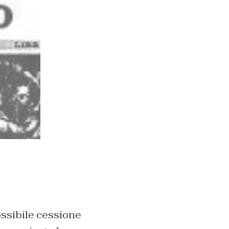
ssibile cessione