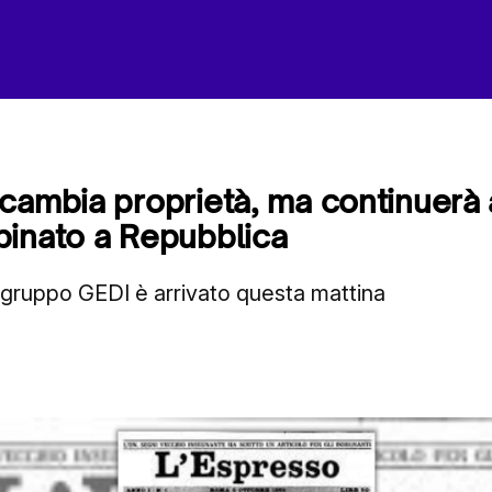
cambia proprietà, ma continuerà
binato a Repubblica
 gruppo GEDI è arrivato questa mattina