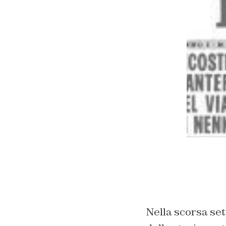
Nella scorsa set