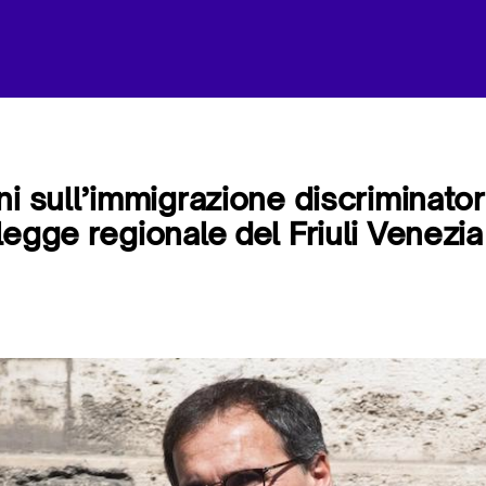
ni sull’immigrazione discriminator
egge regionale del Friuli Venezia