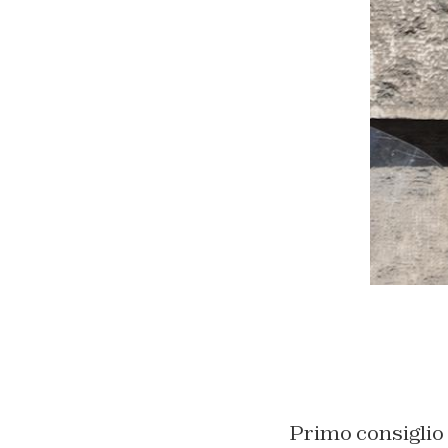
Primo consiglio 