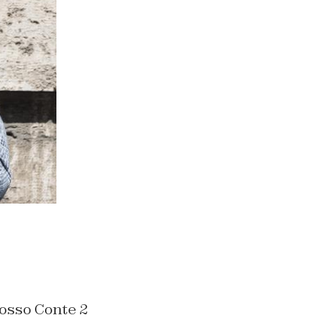
rosso Conte 2