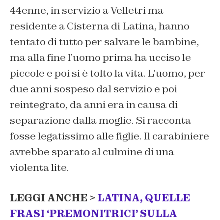
44enne, in servizio a Velletri ma
residente a Cisterna di Latina, hanno
tentato di tutto per salvare le bambine,
ma alla fine l’uomo prima ha ucciso le
piccole e poi si è tolto la vita. L’uomo, per
due anni sospeso dal servizio e poi
reintegrato, da anni era in causa di
separazione dalla moglie. Si racconta
fosse legatissimo alle figlie. Il carabiniere
avrebbe sparato al culmine di una
violenta lite.
LEGGI ANCHE >
LATINA, QUELLE
FRASI ‘PREMONITRICI’ SULLA