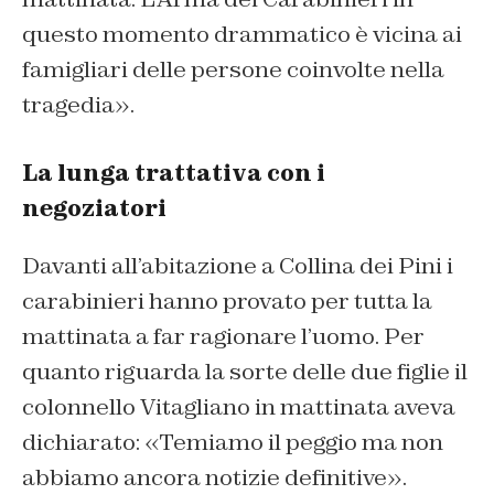
questo momento drammatico è vicina ai
famigliari delle persone coinvolte nella
tragedia».
La lunga trattativa con i
negoziatori
Davanti all’abitazione a Collina dei Pini i
carabinieri hanno provato per tutta la
mattinata a far ragionare l’uomo. Per
quanto riguarda la sorte delle due figlie il
colonnello Vitagliano in mattinata aveva
dichiarato: «Temiamo il peggio ma non
abbiamo ancora notizie definitive».