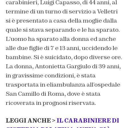
carabinieri, Luigi Capasso, di 44 anni, al
termine di un turno di servizio a Velletri
si è presentato a casa della moglie dalla
quale si stava separando e le ha sparato.
L’uomo ha sparato alla donna ed anche
alle due figlie di 7 e 13 anni, uccidendo le
bambine. Si è suicidato, dopo diverse ore.
La donna, Antonietta Gargiulo di 39 anni,
in gravissime condizioni, è stata
trasportata in eliambulanza all’ospedale
San Camillo di Roma, dove è stata
ricoverata in prognosi riservata.
LEGGI ANCHE >
IL CARABINIERE DI