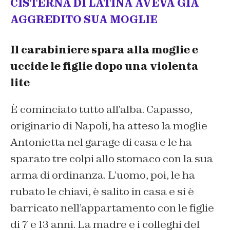
CISTERNA DI LATINA AVEVA GIÀ
AGGREDITO SUA MOGLIE
Il carabiniere spara alla moglie e
uccide le figlie dopo una violenta
lite
È cominciato tutto all’alba. Capasso,
originario di Napoli, ha atteso la moglie
Antonietta nel garage di casa e le ha
sparato tre colpi allo stomaco con la sua
arma di ordinanza. L’uomo, poi, le ha
rubato le chiavi, è salito in casa e si è
barricato nell’appartamento con le figlie
di 7 e 13 anni. La madre e i colleghi del