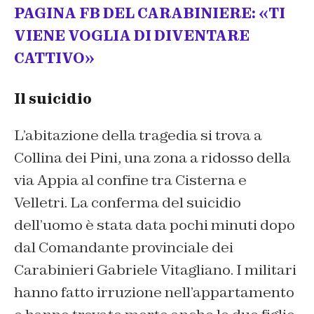
PAGINA FB DEL CARABINIERE: «TI
VIENE VOGLIA DI DIVENTARE
CATTIVO»
Il suicidio
L’abitazione della tragedia si trova a
Collina dei Pini, una zona a ridosso della
via Appia al confine tra Cisterna e
Velletri. La conferma del suicidio
dell’uomo è stata data pochi minuti dopo
dal Comandante provinciale dei
Carabinieri Gabriele Vitagliano. I militari
hanno fatto irruzione nell’appartamento