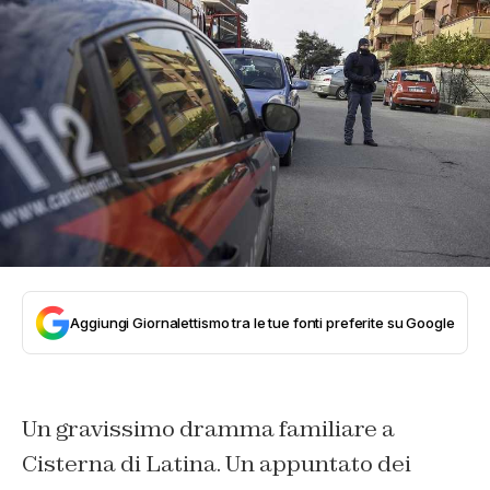
Aggiungi Giornalettismo tra le tue fonti preferite su Google
Un gravissimo dramma familiare a
Cisterna di Latina. Un appuntato dei