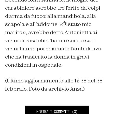
carabiniere avrebbe tre ferite da colpi
d’arma da fuoco: alla mandibola, alla
scapola e all’addome. «È stato mio
marito», avrebbe detto Antonietta ai
vicini di casa che l’hanno soccorsa. I
vicini hanno poi chiamato l’ambulanza
che ha trasferito la donna in gravi
condizioni in ospedale.
(Ultimo aggiornamento alle 15.28 del 28
febbraio. Foto da archivio Ansa)
MOSTRA I COMMENTI
(0)