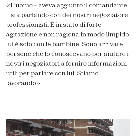
«L’uomo – aveva aggiunto il comandante
– sta parlando con dei nostri negoziatore
professionisti. È in stato di forte
agitazione e non ragiona in modo limpido
lui è solo con le bambine. Sono arrivate
persone che lo conoscevano per aiutare i
nostri negoziatori a fornire informazioni
utili per parlare con lui. Stiamo
lavorando».