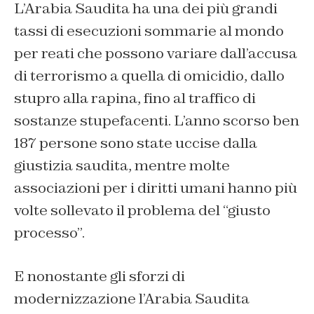
L’Arabia Saudita ha una dei più grandi
tassi di esecuzioni sommarie al mondo
per reati che possono variare dall’accusa
di terrorismo a quella di omicidio, dallo
stupro alla rapina, fino al traffico di
sostanze stupefacenti. L’anno scorso ben
187 persone sono state uccise dalla
giustizia saudita, mentre molte
associazioni per i diritti umani hanno più
volte sollevato il problema del “giusto
processo”.
E nonostante gli sforzi di
modernizzazione l’Arabia Saudita