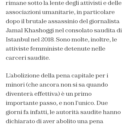
rimane sotto la lente degli attivisti e delle
associazioni umanitarie, in particolare
dopo il brutale assassinio del giornalista
Jamal Khashoggi nel consolato saudita di
Istanbul nel 2018. Sono molte, inoltre, le
attiviste femministe detenute nelle
carceri saudite.
L’abolizione della pena capitale per i
minori (che ancora non si sa quando
diventerà effettiva) è un primo
importante passo, e non l’unico. Due
giorni fa infatti, le autorità saudite hanno
dichiarato di aver abolito una pena