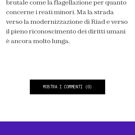
brutale come la flagellazione per quanto
concerne i reati minori. Ma la strada
verso la modernizzazione di Riad e verso
il pieno riconoscimento dei diritti umani
è ancora molto lunga.
MOSTRA I COMMENTI
(0)