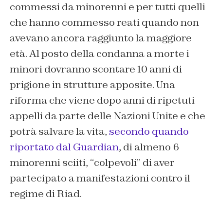
commessi da minorenni e per tutti quelli
che hanno commesso reati quando non
avevano ancora raggiunto la maggiore
età. Al posto della condanna a morte i
minori dovranno scontare 10 anni di
prigione in strutture apposite. Una
riforma che viene dopo anni di ripetuti
appelli da parte delle Nazioni Unite e che
potrà salvare la vita,
secondo quando
riportato dal Guardian
, di almeno 6
minorenni sciiti, “colpevoli” di aver
partecipato a manifestazioni contro il
regime di Riad.