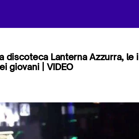
la discoteca Lanterna Azzurra, le
ei giovani | VIDEO