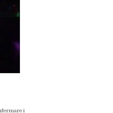
fermare i