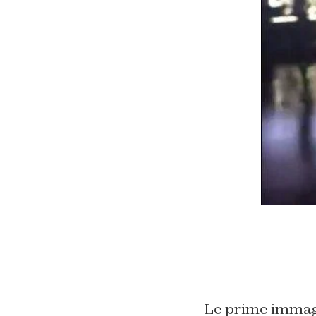
Le prime immag