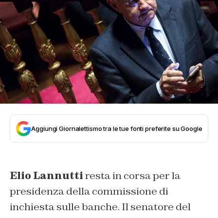
Aggiungi Giornalettismo tra le tue fonti preferite su Google
Elio Lannutti
resta in corsa per la
presidenza della commissione di
inchiesta sulle banche. Il senatore del