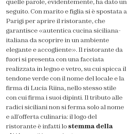
quelle parole, evidentemente, ha dato un
seguito. Con marito e figlia si è spostata a
Parigi per aprire il ristorante, che
garantisce «autentica cucina siciliana-
italiana da scoprire in un ambiente
elegante e accogliente». Il ristorante da
fuori si presenta con una facciata
realizzata in legno e vetro, su cui spicca il
tendone verde con il nome del locale e la
firma di Lucia Riina, nello stesso stile
con cui firma i suoi dipinti. Il tributo alle
radici siciliani non si ferma solo al nome
e all’offerta culinaria: il logo del
ristorante è infatti lo
stemma della