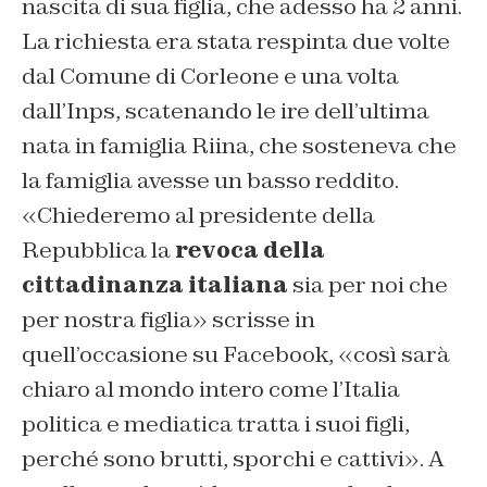
nascita di sua figlia, che adesso ha 2 anni.
La richiesta era stata respinta due volte
dal Comune di Corleone e una volta
dall’Inps, scatenando le ire dell’ultima
nata in famiglia Riina, che sosteneva che
la famiglia avesse un basso reddito.
«Chiederemo al presidente della
Repubblica la
revoca della
cittadinanza italiana
sia per noi che
per nostra figlia» scrisse in
quell’occasione su Facebook, «così sarà
chiaro al mondo intero come l’Italia
politica e mediatica tratta i suoi figli,
perché sono brutti, sporchi e cattivi». A