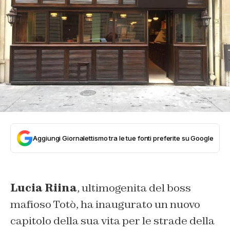
Aggiungi Giornalettismo tra le tue fonti preferite su Google
Lucia Riina
, ultimogenita del boss
mafioso Totò, ha inaugurato un nuovo
capitolo della sua vita per le strade della