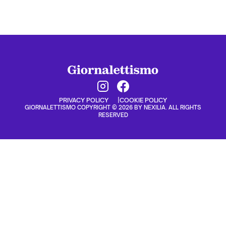
PRIVACY POLICY
COOKIE POLICY
GIORNALETTISMO COPYRIGHT © 2026 BY NEXILIA. ALL RIGHTS
RESERVED