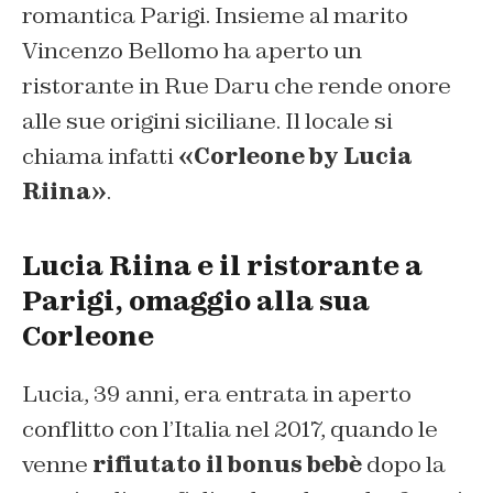
romantica Parigi. Insieme al marito
Vincenzo Bellomo ha aperto un
ristorante in Rue Daru che rende onore
alle sue origini siciliane. Il locale si
chiama infatti
«Corleone by Lucia
Riina»
.
Lucia Riina e il ristorante a
Parigi, omaggio alla sua
Corleone
Lucia, 39 anni, era entrata in aperto
conflitto con l’Italia nel 2017, quando le
venne
rifiutato il bonus bebè
dopo la