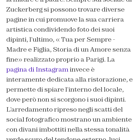
Zuckerberg si possono trovare diverse
pagine in cui promuove la sua carriera
artistica condividendo foto dei suoi
dipinti, l’ultimo, « Tua per Sempre -
Madre e Figlia, Storia di un Amore senza
fine» realizzato proprio a Parigi. La
pagina di Instagram
invece è
interamente dedicata alla ristorazione, e
permette di spiare l’interno del locale,
dove però non si scorgono i suoi dipinti.
L’arredamento ripreso negli scatti del
social fotografico mostrano un ambiente
con divani imbottiti nella stessa tonalità
verde scuro del tendone esterno, luci