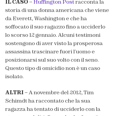
IL CASO –
Huffington Post
racconta la
storia di una donna americana che viene
da Everett, Washington e che ha
soffocato il suo ragazzo fino a ucciderlo
lo scorso 12 gennaio. Alcuni testimoni
sostengono di aver visto la prosperosa
assassina trascinare fuori l’uomo e
posizionarsi sul suo volto con il seno.
Questo tipo di omicidio non è un caso
isolato.
ALTRI –
A novembre del 2012, Tim
Schimdt ha raccontato che la sua
ragazza ha tentato di ucciderlo con la