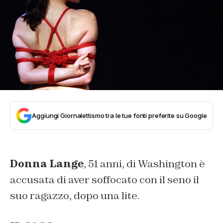
Aggiungi Giornalettismo tra le tue fonti preferite su Google
Donna Lange
, 51 anni, di Washington è
accusata di aver soffocato con il seno il
suo ragazzo, dopo una lite.