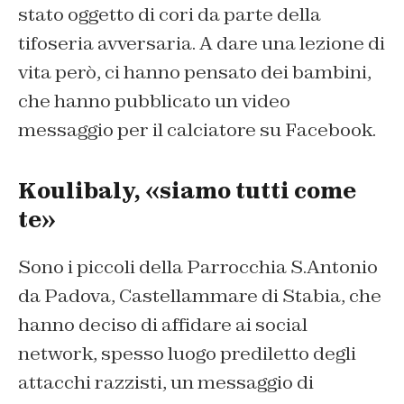
stato oggetto di cori da parte della
tifoseria avversaria. A dare una lezione di
vita però, ci hanno pensato dei bambini,
che hanno pubblicato un video
messaggio per il calciatore su Facebook.
Koulibaly, «siamo tutti come
te»
Sono i piccoli della Parrocchia S.Antonio
da Padova, Castellammare di Stabia, che
hanno deciso di affidare ai social
network, spesso luogo prediletto degli
attacchi razzisti, un messaggio di