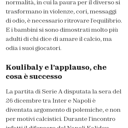
normalità, in cui la paura per il diverso si
trasformano in violenze, cori, messaggi
di odio, è necessario ritrovare l’equilibrio.
E i bambini si sono dimostrati molto più
adulti di chi dice di amare il calcio, ma
odia i suoi giocatori.
Koulibaly e l’applauso, che
cosa è successo
La partita di Serie A disputata la sera del
26 dicembre tra Inter e Napoli è
diventata argomento di polemiche, e non
per motivi calcistici. Durante l’incontro