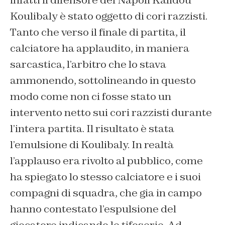
infatti il difensore del Napoli Kalidou
Koulibaly è stato oggetto di cori razzisti.
Tanto che verso il finale di partita, il
calciatore ha applaudito, in maniera
sarcastica, l’arbitro che lo stava
ammonendo, sottolineando in questo
modo come non ci fosse stato un
intervento netto sui cori razzisti durante
l’intera partita. Il risultato è stata
l’emulsione di Koulibaly. In realtà
l’applauso era rivolto al pubblico, come
ha spiegato lo stesso calciatore e i suoi
compagni di squadra, che gia in campo
hanno contestato l’espulsione del