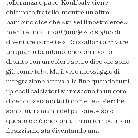
tolleranza e pace. Koulibaly viene
chiamato fratello, mentre un altro
bambino dice che «tu sei il nostro eroe»
mentre un altro aggiunge «io sogno di
diventare come te». Ecco allora arrivare
un quarto bambino, che con il volto
dipinto con un colore scuro dice «io sono
già come te!». Ma il vero messaggio di
integrazione arriva alla fine quando tutti
i piccoli calciatori si uniscono in un coro
dicendo «siamo tutti come te». Perché
sono tutti amanti del pallone, e solo
questo è ciò che conta. In un tempo in cui
il razzismo sta diventando una