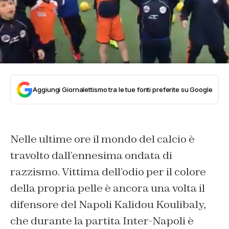
Aggiungi Giornalettismo tra le tue fonti preferite su Google
Nelle ultime ore il mondo del calcio è
travolto dall’ennesima ondata di
razzismo. Vittima dell’odio per il colore
della propria pelle è ancora una volta il
difensore del Napoli Kalidou Koulibaly,
che durante la partita Inter-Napoli è