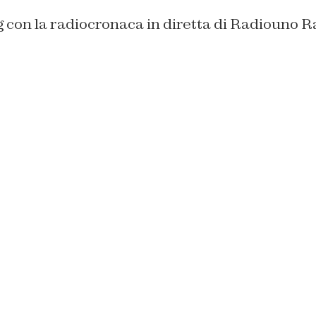
 con la radiocronaca in diretta di Radiouno Ra