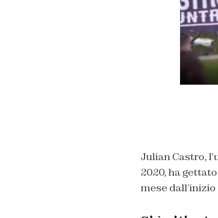
Julian Castro, l
2020, ha gettato
mese dall’inizio