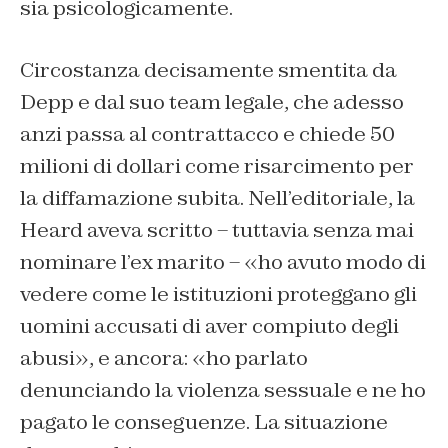
sia psicologicamente.
Circostanza decisamente smentita da
Depp e dal suo team legale, che adesso
anzi passa al contrattacco e chiede 50
milioni di dollari come risarcimento per
la diffamazione subita. Nell’editoriale, la
Heard aveva scritto – tuttavia senza mai
nominare l’ex marito – «ho avuto modo di
vedere come le istituzioni proteggano gli
uomini accusati di aver compiuto degli
abusi», e ancora: «ho parlato
denunciando la violenza sessuale e ne ho
pagato le conseguenze. La situazione