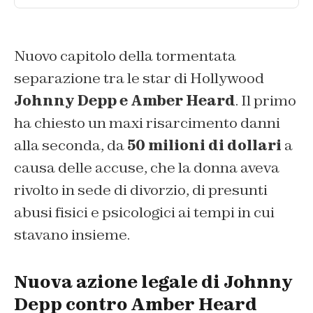
Nuovo capitolo della tormentata
separazione tra le star di Hollywood
Johnny Depp e Amber Heard
. Il primo
ha chiesto un maxi risarcimento danni
alla seconda, da
50 milioni di dollari
a
causa delle accuse, che la donna aveva
rivolto in sede di divorzio, di presunti
abusi fisici e psicologici ai tempi in cui
stavano insieme.
Nuova azione legale di Johnny
Depp contro Amber Heard