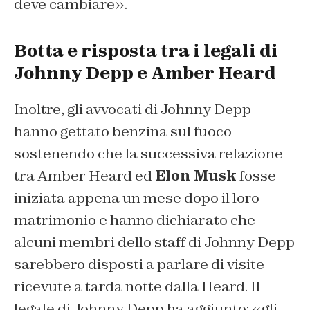
deve cambiare».
Botta e risposta tra i legali di
Johnny Depp e Amber Heard
Inoltre, gli avvocati di Johnny Depp
hanno gettato benzina sul fuoco
sostenendo che la successiva relazione
tra Amber Heard ed
Elon Musk
fosse
iniziata appena un mese dopo il loro
matrimonio e hanno dichiarato che
alcuni membri dello staff di Johnny Depp
sarebbero disposti a parlare di visite
ricevute a tarda notte dalla Heard. Il
legale di Johnny Depp ha aggiunto: «gli