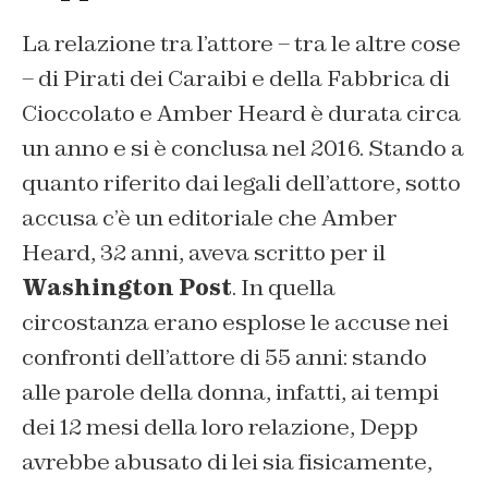
La relazione tra l’attore – tra le altre cose
– di Pirati dei Caraibi e della Fabbrica di
Cioccolato e Amber Heard è durata circa
un anno e si è conclusa nel 2016. Stando a
quanto riferito dai legali dell’attore, sotto
accusa c’è un editoriale che Amber
Heard, 32 anni, aveva scritto per il
Washington Post
. In quella
circostanza erano esplose le accuse nei
confronti dell’attore di 55 anni: stando
alle parole della donna, infatti, ai tempi
dei 12 mesi della loro relazione, Depp
avrebbe abusato di lei sia fisicamente,