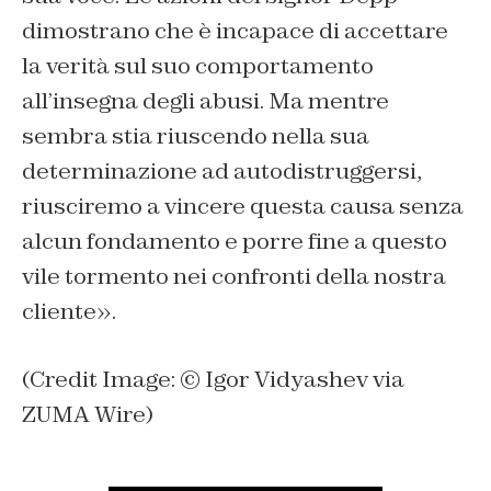
dimostrano che è incapace di accettare
la verità sul suo comportamento
all’insegna degli abusi. Ma mentre
sembra stia riuscendo nella sua
determinazione ad autodistruggersi,
riusciremo a vincere questa causa senza
alcun fondamento e porre fine a questo
vile tormento nei confronti della nostra
cliente».
(Credit Image: © Igor Vidyashev via
ZUMA Wire)