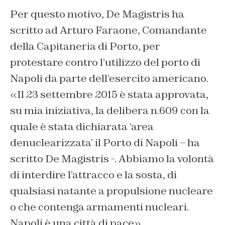
Per questo motivo, De Magistris ha
scritto ad Arturo Faraone, Comandante
della Capitaneria di Porto, per
protestare contro l’utilizzo del porto di
Napoli da parte dell’esercito americano.
«Il 23 settembre 2015 è stata approvata,
su mia iniziativa, la delibera n.609 con la
quale è stata dichiarata ‘area
denuclearizzata’ il Porto di Napoli – ha
scritto De Magistris -. Abbiamo la volontà
di interdire l’attracco e la sosta, di
qualsiasi natante a propulsione nucleare
o che contenga armamenti nucleari.
Napoli è una città di pace».