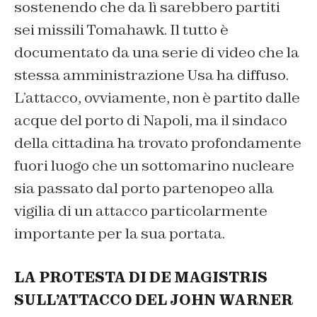
sostenendo che da lì sarebbero partiti
sei missili Tomahawk. Il tutto è
documentato da una serie di video che la
stessa amministrazione Usa ha diffuso.
L’attacco, ovviamente, non è partito dalle
acque del porto di Napoli, ma il sindaco
della cittadina ha trovato profondamente
fuori luogo che un sottomarino nucleare
sia passato dal porto partenopeo alla
vigilia di un attacco particolarmente
importante per la sua portata.
LA PROTESTA DI DE MAGISTRIS
SULL’ATTACCO DEL JOHN WARNER