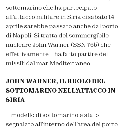
sottomarino che ha partecipato
all’attacco militare in Siria disabato 14
aprile sarebbe passato anche dal porto
di Napoli. Si tratta del sommergibile
nucleare John Warner (SSN 765) che –
effettivamente – ha fatto partire dei
missili dal mar Mediterraneo.
JOHN WARNER, IL RUOLO DEL
SOTTOMARINO NELL’ATTACCO IN
SIRIA
Il modello di sottomarino è stato
segnalato all’interno dell’area del porto