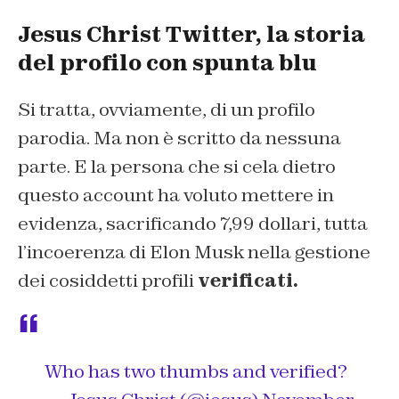
Jesus Christ Twitter, la storia
del profilo con spunta blu
Si tratta, ovviamente, di un profilo
parodia. Ma non è scritto da nessuna
parte. E la persona che si cela dietro
questo account ha voluto mettere in
evidenza, sacrificando 7,99 dollari, tutta
l’incoerenza di Elon Musk nella gestione
dei cosiddetti profili
verificati.
Who has two thumbs and verified?