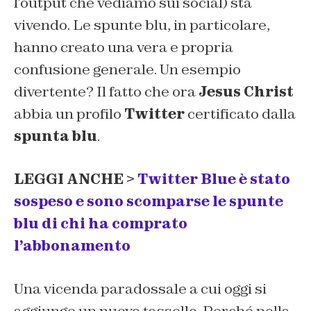
l’output che vediamo sui social) sta
vivendo. Le spunte blu, in particolare,
hanno creato una vera e propria
confusione generale. Un esempio
divertente? Il fatto che ora
Jesus Christ
abbia un profilo
Twitter
certificato dalla
spunta blu
.
LEGGI ANCHE >
Twitter Blue è stato
sospeso e sono scomparse le spunte
blu di chi ha comprato
l’abbonamento
Una vicenda paradossale a cui oggi si