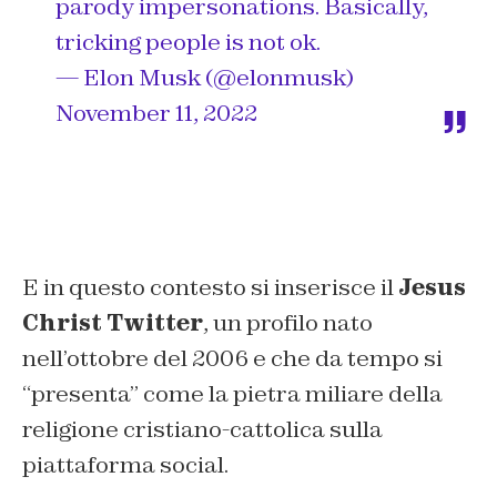
parody impersonations. Basically,
tricking people is not ok.
— Elon Musk (@elonmusk)
November 11, 2022
E in questo contesto si inserisce il
Jesus
Christ Twitter
, un profilo nato
nell’ottobre del 2006 e che da tempo si
“presenta” come la pietra miliare della
religione cristiano-cattolica sulla
piattaforma social.