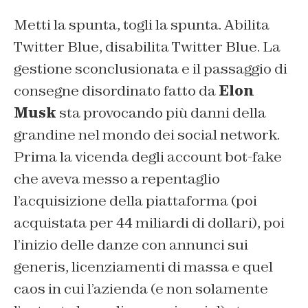
Metti la spunta, togli la spunta. Abilita
Twitter Blue, disabilita Twitter Blue. La
gestione sconclusionata e il passaggio di
consegne disordinato fatto da
Elon
Musk
sta provocando più danni della
grandine nel mondo dei social network.
Prima la vicenda degli account bot-fake
che aveva messo a repentaglio
l’acquisizione della piattaforma (poi
acquistata per 44 miliardi di dollari), poi
l’inizio delle danze con annunci sui
generis, licenziamenti di massa e quel
caos in cui l’azienda (e non solamente