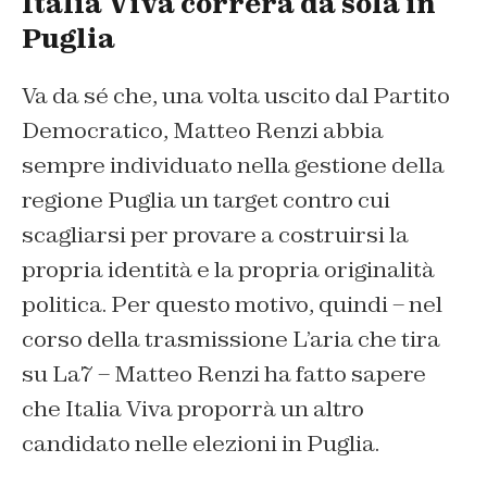
Italia Viva correrà da sola in
Puglia
Va da sé che, una volta uscito dal Partito
Democratico, Matteo Renzi abbia
sempre individuato nella gestione della
regione Puglia un target contro cui
scagliarsi per provare a costruirsi la
propria identità e la propria originalità
politica. Per questo motivo, quindi – nel
corso della trasmissione L’aria che tira
su La7 – Matteo Renzi ha fatto sapere
che Italia Viva proporrà un altro
candidato nelle elezioni in Puglia.