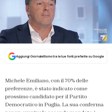
Aggiungi Giornalettismo tra le tue fonti preferite su Google
Michele Emiliano, con il 70% delle
preferenze, è stato indicato come
prossimo candidato per il Partito
Democratico in Puglia. La sua conferma