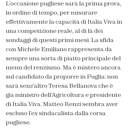
L’occasione pugliese sarà la prima prova,
in ordine di tempo, per misurare
effettivamente la capacità di Italia Viva in
una competizione reale, al di là dei
sondaggi di questi primi mesi. La sfida
con Michele Emiliano rappresenta da
sempre una sorta di piatto principale del
menu del renzismo. Ma è mistero ancora
sul candidato da proporre in Puglia: non
sarà senz’altro Teresa Bellanova che è
già ministro dell’Agricoltura e presidente
di Italia Viva. Matteo Renzi sembra aver
escluso l’ex sindacalista dalla corsa
pugliese.