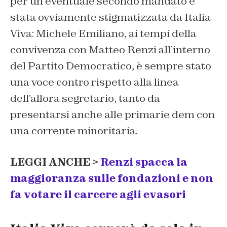
per un eventuale secondo mandato è
stata ovviamente stigmatizzata da Italia
Viva: Michele Emiliano, ai tempi della
convivenza con Matteo Renzi all’interno
del Partito Democratico, è sempre stato
una voce contro rispetto alla linea
dell’allora segretario, tanto da
presentarsi anche alle primarie dem con
una corrente minoritaria.
LEGGI ANCHE >
Renzi spacca la
maggioranza sulle fondazioni e non
fa votare il carcere agli evasori