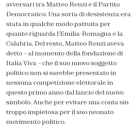
avversari tra Matteo Renzi e il Partito
Democratico. Una sorta di desistenza era
stata in qualche modo pattuita per
quanto riguarda l’Emilia-Romagna e la
Calabria. Del resto, Matteo Renzi aveva
detto – al momento della fondazione di
Italia Viva – che il suo nuovo soggetto
politico non si sarebbe presentato in
nessuna competizione elettorale in
questo primo anno dal lancio del nuovo
simbolo. Anche per evitare una conta sin
troppo impietosa per il suo neonato
movimento politico.