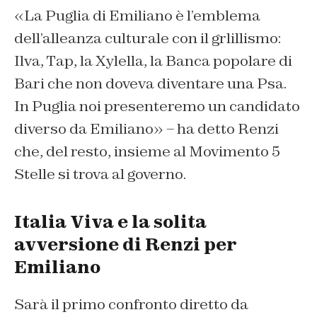
«La Puglia di Emiliano è l’emblema
dell’alleanza culturale con il grlillismo:
Ilva, Tap, la Xylella, la Banca popolare di
Bari che non doveva diventare una Psa.
In Puglia noi presenteremo un candidato
diverso da Emiliano» – ha detto Renzi
che, del resto, insieme al Movimento 5
Stelle si trova al governo.
Italia Viva e la solita
avversione di Renzi per
Emiliano
Sarà il primo confronto diretto da