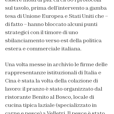
sul tavolo, prima dell’intervento a gamba
tesa di Unione Europea e Stati Uniti che –
di fatto – hanno bloccato alcuni punti
strategici con il timore di uno
sbilanciamento verso est della politica
estera e commerciale italiana.
Una volta messe in archivio le firme delle
rappresentanze istituzionali di Italia e
Cina è stata la volta della colazione di
lavoro: il pranzo è stato organizzato dal
ristorante Benito al Bosco, locale di
cucina tipica laziale (specializzato in
carne e pesce) a Velletri. Il pesce è stato