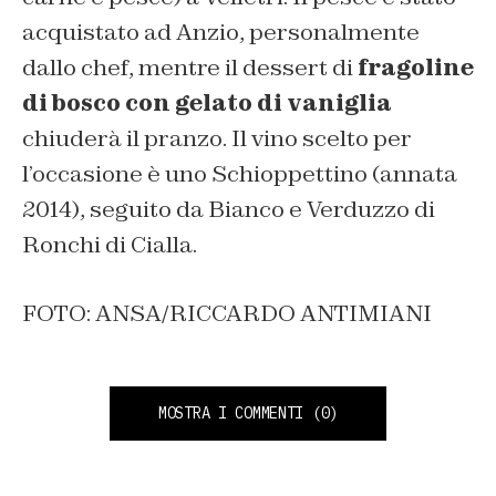
acquistato ad Anzio, personalmente
dallo chef, mentre il dessert di
fragoline
di bosco con gelato di vaniglia
chiuderà il pranzo. Il vino scelto per
l’occasione è uno Schioppettino (annata
2014), seguito da Bianco e Verduzzo di
Ronchi di Cialla.
FOTO: ANSA/RICCARDO ANTIMIANI
MOSTRA I COMMENTI
(0)