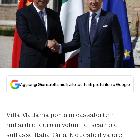
Aggiungi Giornalettismo tra le tue fonti preferite su Google
Villa Madama porta in cassaforte 7
miliardi di euro in volumi di scambio
sull’asse Italia-Cina. È questo il valore