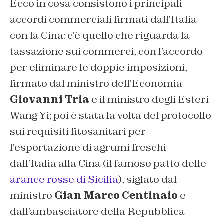
Ecco in cosa consistono i principali
accordi commerciali firmati dall’Italia
con la Cina: c’è quello che riguarda la
tassazione sui commerci, con l’accordo
per eliminare le doppie imposizioni,
firmato dal ministro dell’Economia
Giovanni Tria
e il ministro degli Esteri
Wang Yi; poi è stata la volta del protocollo
sui requisiti fitosanitari per
l’esportazione di agrumi freschi
dall’Italia alla Cina (il famoso patto delle
arance rosse di Sicilia
), siglato dal
ministro
Gian Marco Centinaio
e
dall’ambasciatore della Repubblica