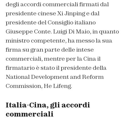
degli accordi commerciali firmati dal
presidente cinese Xi Jinping e dal
presidente del Consiglio italiano
Giuseppe Conte. Luigi Di Maio, in quanto
ministro competente, ha messo la sua
firma su gran parte delle intese
commerciali, mentre per la Cina il
firmatario è stato il presidente della
National Development and Reform
Commission, He Lifeng.
Italia-Cina, gli accordi
commerciali