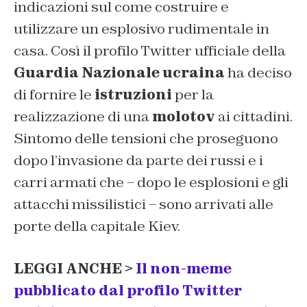
indicazioni sul come costruire e
utilizzare un esplosivo rudimentale in
casa. Così il profilo Twitter ufficiale della
Guardia Nazionale ucraina
ha deciso
di fornire le
istruzioni
per la
realizzazione di una
molotov
ai cittadini.
Sintomo delle tensioni che proseguono
dopo l’invasione da parte dei russi e i
carri armati che – dopo le esplosioni e gli
attacchi missilistici – sono arrivati alle
porte della capitale Kiev.
LEGGI ANCHE >
Il non-meme
pubblicato dal profilo Twitter