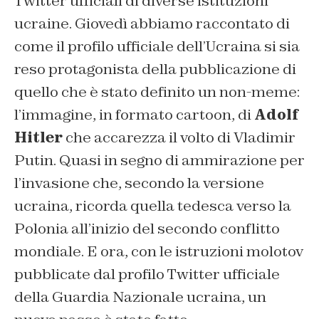
Twitter ufficiali di diverse istituzioni
ucraine. Giovedì abbiamo raccontato di
come il profilo ufficiale dell’Ucraina si sia
reso protagonista della pubblicazione di
quello che è stato definito un non-meme:
l’immagine, in formato cartoon, di
Adolf
Hitler
che accarezza il volto di Vladimir
Putin. Quasi in segno di ammirazione per
l’invasione che, secondo la versione
ucraina, ricorda quella tedesca verso la
Polonia all’inizio del secondo conflitto
mondiale. E ora, con le istruzioni molotov
pubblicate dal profilo Twitter ufficiale
della Guardia Nazionale ucraina, un