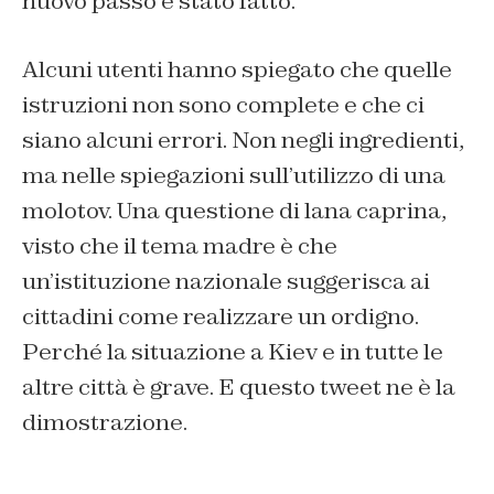
nuovo passo è stato fatto.
Alcuni utenti hanno spiegato che quelle
istruzioni non sono complete e che ci
siano alcuni errori. Non negli ingredienti,
ma nelle spiegazioni sull’utilizzo di una
molotov. Una questione di lana caprina,
visto che il tema madre è che
un’istituzione nazionale suggerisca ai
cittadini come realizzare un ordigno.
Perché la situazione a Kiev e in tutte le
altre città è grave. E questo tweet ne è la
dimostrazione.