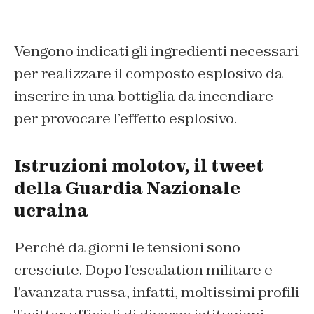
Vengono indicati gli ingredienti necessari
per realizzare il composto esplosivo da
inserire in una bottiglia da incendiare
per provocare l’effetto esplosivo.
Istruzioni molotov, il tweet
della Guardia Nazionale
ucraina
Perché da giorni le tensioni sono
cresciute. Dopo l’escalation militare e
l’avanzata russa, infatti, moltissimi profili