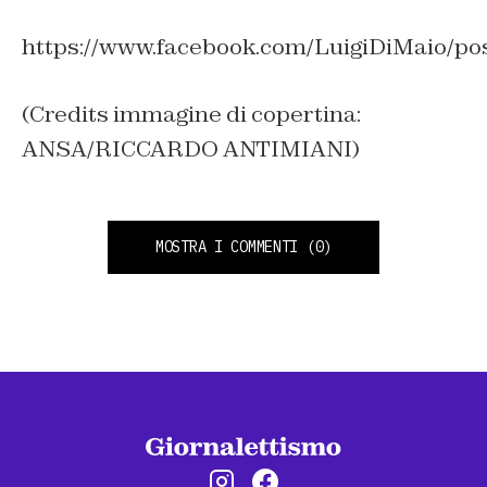
https://www.facebook.com/LuigiDiMaio/p
(Credits immagine di copertina:
ANSA/RICCARDO ANTIMIANI)
MOSTRA I COMMENTI
(0)