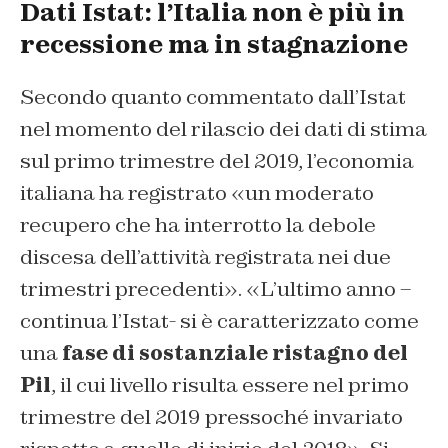
Dati Istat: l’Italia non è più in
recessione ma in stagnazione
Secondo quanto commentato dall’Istat
nel momento del rilascio dei dati di stima
sul primo trimestre del 2019, l’economia
italiana ha registrato «un moderato
recupero che ha interrotto la debole
discesa dell’attività registrata nei due
trimestri precedenti». «L’ultimo anno –
continua l’Istat- si è caratterizzato come
una
fase di sostanziale ristagno del
Pil
, il cui livello risulta essere nel primo
trimestre del 2019 pressoché invariato