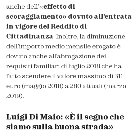
anche dell’«
effetto di
scoraggiamento» dovuto all’entrata
in vigore del Reddito di
Cittadinanza
. Inoltre, la diminuzione
dell’importo medio mensile erogato è
dovuto anche all’abrogazione dei
requisiti familiari di luglio 2018 che ha
fatto scendere il valore massimo di 311
euro (maggio 2018) a 280 attuali (marzo
2019).
Luigi Di Maio: «È il segno che
siamo sulla buona strada»