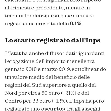
al trimestre precedente, mentre in
termini tendenziali su base annua si
registra una crescita dello
0,1%
.
Lo scarto registrato dall’Inps
L’Istat ha anche diffuso i dati riguardanti
l’erogazione dell’importo mensile tra
gennaio 2018 e marzo 2019, sottolineando
un valore medio del beneficio delle
regioni del Sud superiore a quello del
Nord per circa 50 euro (+21%) e del
Centro per 33 euro (+12%). L’Inps ha pero
registrato uno
«scarto»
tra gli assegni