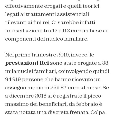
effettivamente erogati e quelli teorici
legati ai trattamenti assistenziali
rilevanti ai fini rei. Ci sarebbe infatti
un’oscillazione tra 12 e 112 euro in base ai
componenti del nucleo familiare.
Nel primo trimestre 2019, invece, le
prestazioni Rei
sono state erogate a 38
mila nuclei familiari, coinvolgendo quindi
94.919 persone che hanno ricevuto un
assegno medio di 259,87 euro al mese. Se
a dicembre 2018 si è registrato il picco
massimo dei beneficiari, da febbraio è
stata notata una discreta frenata. Colpa