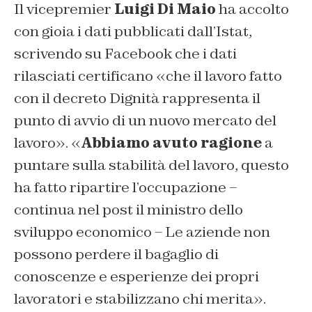
Il vicepremier
Luigi Di Maio
ha accolto
con gioia i dati pubblicati dall’Istat,
scrivendo su Facebook che i dati
rilasciati certificano «che il lavoro fatto
con il decreto Dignità rappresenta il
punto di avvio di un nuovo mercato del
lavoro». «
Abbiamo avuto ragione
a
puntare sulla stabilità del lavoro, questo
ha fatto ripartire l’occupazione –
continua nel post il ministro dello
sviluppo economico – Le aziende non
possono perdere il bagaglio di
conoscenze e esperienze dei propri
lavoratori e stabilizzano chi merita».