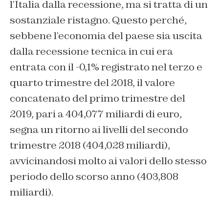
l’Italia dalla recessione, ma si tratta di un
sostanziale ristagno. Questo perché,
sebbene l’economia del paese sia uscita
dalla recessione tecnica in cui era
entrata con il -0,1% registrato nel terzo e
quarto trimestre del 2018, il valore
concatenato del primo trimestre del
2019, pari a 404,077 miliardi di euro,
segna un ritorno ai livelli del secondo
trimestre 2018 (404,028 miliardi),
avvicinandosi molto ai valori dello stesso
periodo dello scorso anno (403,808
miliardi).