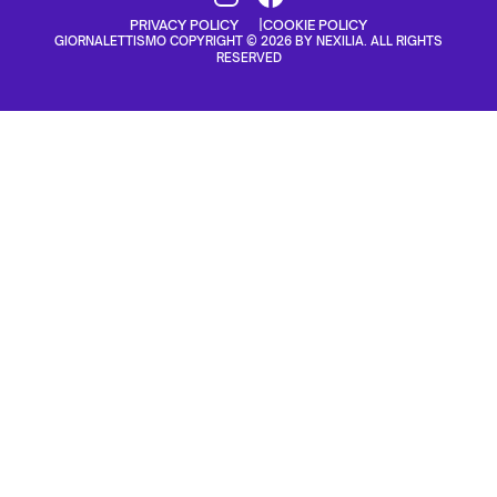
PRIVACY POLICY
COOKIE POLICY
GIORNALETTISMO COPYRIGHT © 2026 BY NEXILIA. ALL RIGHTS
RESERVED