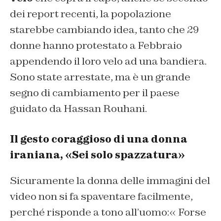
dei report recenti, la popolazione
starebbe cambiando idea, tanto che 29
donne hanno protestato a Febbraio
appendendo il loro velo ad una bandiera.
Sono state arrestate, ma è un grande
segno di cambiamento per il paese
guidato da Hassan Rouhani.
Il gesto coraggioso di una donna
iraniana, «Sei solo spazzatura»
Sicuramente la donna delle immagini del
video non si fa spaventare facilmente,
perché risponde a tono all’uomo:« Forse