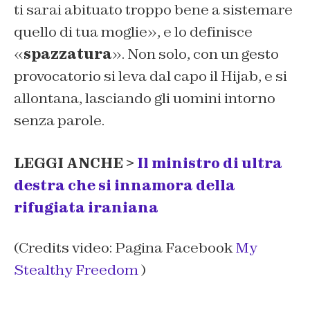
ti sarai abituato troppo bene a sistemare
quello di tua moglie», e lo definisce
«
spazzatura
». Non solo, con un gesto
provocatorio si leva dal capo il Hijab, e si
allontana, lasciando gli uomini intorno
senza parole.
LEGGI ANCHE >
Il ministro di ultra
destra che si innamora della
rifugiata iraniana
(Credits video: Pagina Facebook
My
Stealthy Freedom
)