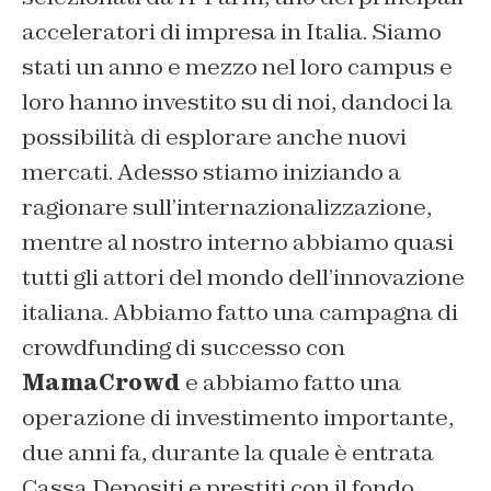
acceleratori di impresa in Italia. Siamo
stati un anno e mezzo nel loro campus e
loro hanno investito su di noi, dandoci la
possibilità di esplorare anche nuovi
mercati. Adesso stiamo iniziando a
ragionare sull’internazionalizzazione,
mentre al nostro interno abbiamo quasi
tutti gli attori del mondo dell’innovazione
italiana. Abbiamo fatto una campagna di
crowdfunding di successo con
MamaCrowd
e abbiamo fatto una
operazione di investimento importante,
due anni fa, durante la quale è entrata
Cassa Depositi e prestiti con il fondo