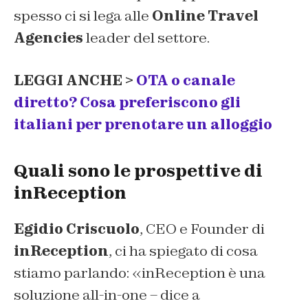
spesso ci si lega alle
Online Travel
Agencies
leader del settore.
LEGGI ANCHE >
OTA o canale
diretto? Cosa preferiscono gli
italiani per prenotare un alloggio
Quali sono le prospettive di
inReception
Egidio Criscuolo
, CEO e Founder di
inReception
, ci ha spiegato di cosa
stiamo parlando: «inReception è una
soluzione all-in-one – dice a