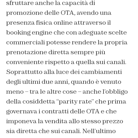
sfruttare anche la capacità di
promozione delle OTA, avendo una
presenza fisica online attraverso il
booking engine che con adeguate scelte
commerciali potesse rendere la propria
prenotazione diretta sempre più
conveniente rispetto a quella sui canali.
Soprattutto alla luce dei cambiamenti
degli ultimi due anni, quando è venuto
meno – tra le altre cose – anche l’obbligo
della cosiddetta “parity rate” che prima
governava i contratti delle OTA e che
imponeva la vendita allo stesso prezzo
sia diretta che sui canali. Nell’ultimo