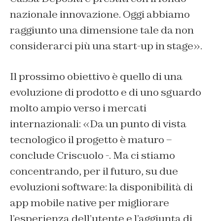
nazionale innovazione. Oggi abbiamo
raggiunto una dimensione tale da non
considerarci più una start-up in stage».
Il prossimo obiettivo è quello di una
evoluzione di prodotto e di uno sguardo
molto ampio verso i mercati
internazionali: «Da un punto di vista
tecnologico il progetto è maturo –
conclude Criscuolo -. Ma ci stiamo
concentrando, per il futuro, su due
evoluzioni software: la disponibilità di
app mobile native per migliorare
l’esperienza dell’utente e l’aggiunta di