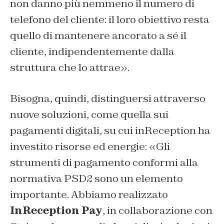
non danno più nemmeno il numero di
telefono del cliente: il loro obiettivo resta
quello di mantenere ancorato a sé il
cliente, indipendentemente dalla
struttura che lo attrae».
Bisogna, quindi, distinguersi attraverso
nuove soluzioni, come quella sui
pagamenti digitali, su cui inReception ha
investito risorse ed energie: «Gli
strumenti di pagamento conformi alla
normativa PSD2 sono un elemento
importante. Abbiamo realizzato
InReception Pay
, in collaborazione con