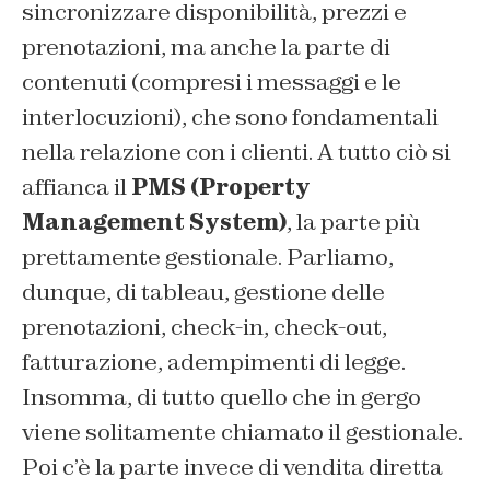
sincronizzare disponibilità, prezzi e
prenotazioni, ma anche la parte di
contenuti (compresi i messaggi e le
interlocuzioni), che sono fondamentali
nella relazione con i clienti. A tutto ciò si
affianca il
PMS (Property
Management System)
, la parte più
prettamente gestionale. Parliamo,
dunque, di tableau, gestione delle
prenotazioni, check-in, check-out,
fatturazione, adempimenti di legge.
Insomma, di tutto quello che in gergo
viene solitamente chiamato il gestionale.
Poi c’è la parte invece di vendita diretta