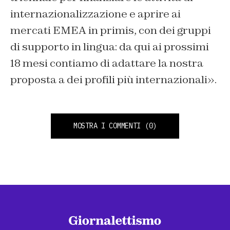
internazionalizzazione e aprire ai
mercati EMEA in primis, con dei gruppi
di supporto in lingua: da qui ai prossimi
18 mesi contiamo di adattare la nostra
proposta a dei profili più internazionali».
MOSTRA I COMMENTI
(0)