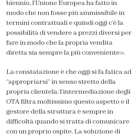
biennio, l’Unione Europea ha fatto in
modo che non fosse più ammissibile in
termini contrattuali e quindi oggi c’è la
possibilità di vendere a prezzi diversi per
fare in modo che la propria vendita
diretta sia sempre la più conveniente».
La constatazione è che oggi si fa fatica ad
“appropriarsi” in senso stretto della
propria clientela: l’intermediazione degli
OTA filtra moltissimo questo aspetto e il
gestore della struttura è sempre in
difficoltà quando si tratta di comunicare
con un proprio ospite. La soluzione di