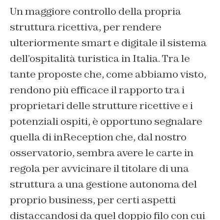
Un maggiore controllo della propria
struttura ricettiva, per rendere
ulteriormente smart e digitale il sistema
dell’ospitalità turistica in Italia. Tra le
tante proposte che, come abbiamo visto,
rendono più efficace il rapporto tra i
proprietari delle strutture ricettive e i
potenziali ospiti, è opportuno segnalare
quella di inReception che, dal nostro
osservatorio, sembra avere le carte in
regola per avvicinare il titolare di una
struttura a una gestione autonoma del
proprio business, per certi aspetti
distaccandosi da quel doppio filo con cui