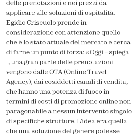
delle prenotazioni e nei prezzi da
applicare alle soluzioni di ospitalità.
Egidio Criscuolo prende in
considerazione con attenzione quello
che è lo stato attuale del mercato e cerca
di farne un punto di forza: «Oggi – spiega
-, una gran parte delle prenotazioni
vengono dalle OTA (Online Travel
Agency), dai cosiddetti canali di vendita,
che hanno una potenza di fuoco in
termini di costi di promozione online non
paragonabile a nessun intervento singolo
di specifiche strutture. L’idea era quella
che una soluzione del genere potesse