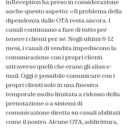
inReception ha preso in considerazione
anche questo aspetto: «Il problema della
dipendenza dalle OTA resta ancora. I
canali continuano a fare di tutto per
tenere i clienti per sé. Negli ultimi 6-12
mesi, i canali di vendita impediscono la
comunicazione con i propri clienti
attraverso quelli che erano gli alias e-
mail. Oggi è possibile comunicare con i
propri clienti solo in una finestra
temporale molto limitata a ridosso della
prenotazione o a sistemi di
comunicazione diretta su canali abilitati
come il nostro. Alcune OTA, addirittura,