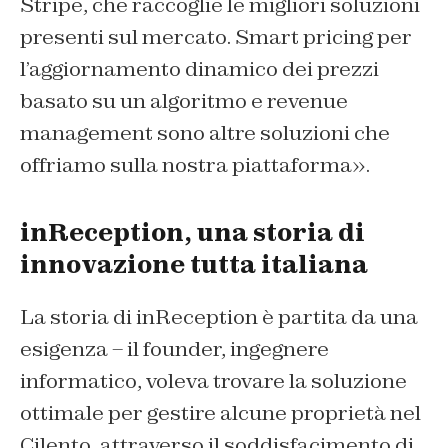
Stripe, che raccoglie le migliori soluzioni
presenti sul mercato. Smart pricing per
l’aggiornamento dinamico dei prezzi
basato su un algoritmo e revenue
management sono altre soluzioni che
offriamo sulla nostra piattaforma».
inReception, una storia di
innovazione tutta italiana
La storia di inReception è partita da una
esigenza – il founder, ingegnere
informatico, voleva trovare la soluzione
ottimale per gestire alcune proprietà nel
Cilento, attraverso il soddisfacimento di