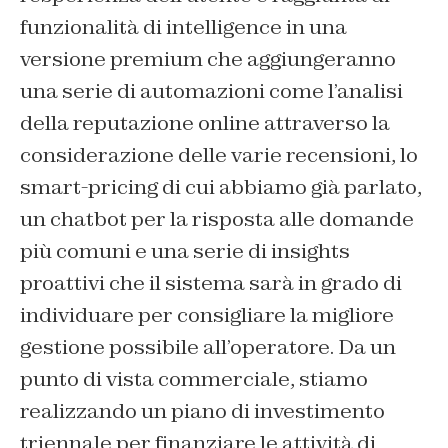
funzionalità di intelligence in una
versione premium che aggiungeranno
una serie di automazioni come l’analisi
della reputazione online attraverso la
considerazione delle varie recensioni, lo
smart-pricing di cui abbiamo già parlato,
un chatbot per la risposta alle domande
più comuni e una serie di insights
proattivi che il sistema sarà in grado di
individuare per consigliare la migliore
gestione possibile all’operatore. Da un
punto di vista commerciale, stiamo
realizzando un piano di investimento
triennale per finanziare le attività di