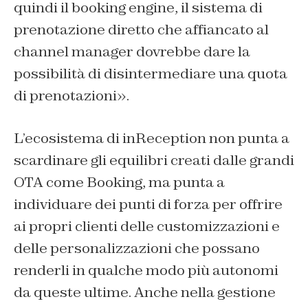
quindi il booking engine, il sistema di
prenotazione diretto che affiancato al
channel manager dovrebbe dare la
possibilità di disintermediare una quota
di prenotazioni».
L’ecosistema di inReception non punta a
scardinare gli equilibri creati dalle grandi
OTA come Booking, ma punta a
individuare dei punti di forza per offrire
ai propri clienti delle customizzazioni e
delle personalizzazioni che possano
renderli in qualche modo più autonomi
da queste ultime. Anche nella gestione