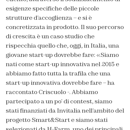
esigenze specifiche delle piccole
strutture d’accoglienza – e si è
concretizzata in prodotto. Il suo percorso
di crescita è un caso studio che
rispecchia quello che, oggi, in Italia, una
giovane start-up dovrebbe fare: «Siamo
nati come start-up innovativa nel 2015 e
abbiamo fatto tutta la trafila che una
start-up innovativa dovrebbe fare – ha
raccontato Criscuolo -. Abbiamo
partecipato a un po’ di contest, siamo
stati finanziati da Invitalia nell’ambito del
progetto Smart&Start e siamo stati
selezionati da H-Farm, uno dei principali