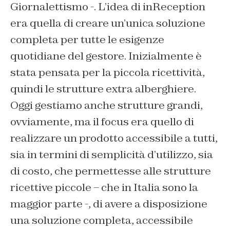
Giornalettismo -. L’idea di inReception
era quella di creare un’unica soluzione
completa per tutte le esigenze
quotidiane del gestore. Inizialmente è
stata pensata per la piccola ricettività,
quindi le strutture extra alberghiere.
Oggi gestiamo anche strutture grandi,
ovviamente, ma il focus era quello di
realizzare un prodotto accessibile a tutti,
sia in termini di semplicità d’utilizzo, sia
di costo, che permettesse alle strutture
ricettive piccole – che in Italia sono la
maggior parte -, di avere a disposizione
una soluzione completa, accessibile