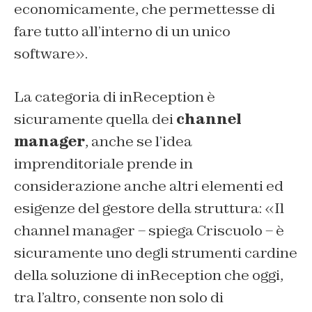
economicamente, che permettesse di
fare tutto all’interno di un unico
software».
La categoria di inReception è
sicuramente quella dei
channel
manager
, anche se l’idea
imprenditoriale prende in
considerazione anche altri elementi ed
esigenze del gestore della struttura: «Il
channel manager – spiega Criscuolo – è
sicuramente uno degli strumenti cardine
della soluzione di inReception che oggi,
tra l’altro, consente non solo di