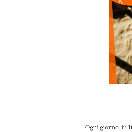
Ogni giorno, in I