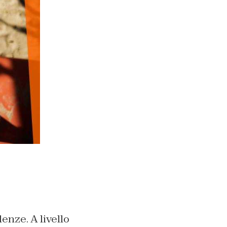
enze. A livello