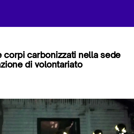
 corpi carbonizzati nella sede
zione di volontariato