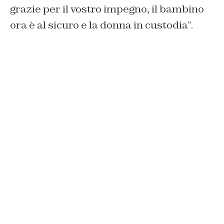
grazie per il vostro impegno, il bambino
ora è al sicuro e la donna in custodia”.