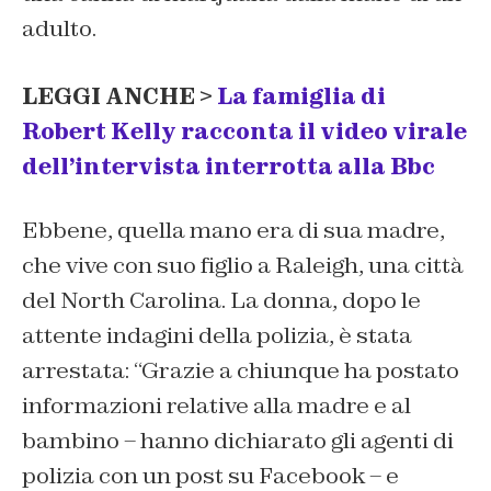
adulto.
LEGGI ANCHE >
La famiglia di
Robert Kelly racconta il video virale
dell’intervista interrotta alla Bbc
Ebbene, quella mano era di sua madre,
che vive con suo figlio a Raleigh, una città
del North Carolina. La donna, dopo le
attente indagini della polizia, è stata
arrestata: “Grazie a chiunque ha postato
informazioni relative alla madre e al
bambino – hanno dichiarato gli agenti di
polizia con un post su Facebook – e