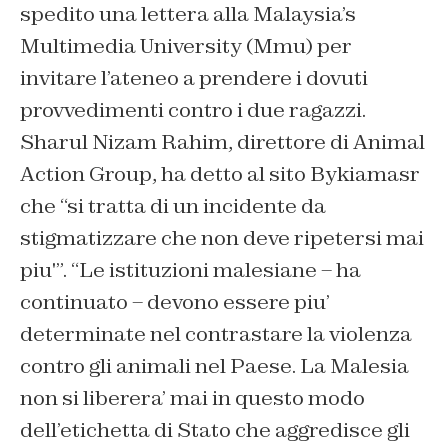
spedito una lettera alla Malaysia’s
Multimedia University (Mmu) per
invitare l’ateneo a prendere i dovuti
provvedimenti contro i due ragazzi.
Sharul Nizam Rahim, direttore di Animal
Action Group, ha detto al sito Bykiamasr
che “si tratta di un incidente da
stigmatizzare che non deve ripetersi mai
piu'”. “Le istituzioni malesiane – ha
continuato – devono essere piu’
determinate nel contrastare la violenza
contro gli animali nel Paese. La Malesia
non si liberera’ mai in questo modo
dell’etichetta di Stato che aggredisce gli