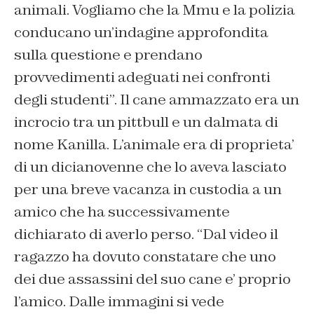
animali. Vogliamo che la Mmu e la polizia
conducano un’indagine approfondita
sulla questione e prendano
provvedimenti adeguati nei confronti
degli studenti”. Il cane ammazzato era un
incrocio tra un pittbull e un dalmata di
nome Kanilla. L’animale era di proprieta’
di un dicianovenne che lo aveva lasciato
per una breve vacanza in custodia a un
amico che ha successivamente
dichiarato di averlo perso. “Dal video il
ragazzo ha dovuto constatare che uno
dei due assassini del suo cane e’ proprio
l’amico. Dalle immagini si vede