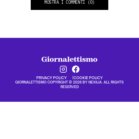
MOSTRA I COMMENTI
(0)
PRIVACY POLICY
COOKIE POLICY
GIORNALETTISMO COPYRIGHT © 2026 BY NEXILIA. ALL RIGHTS
RESERVED