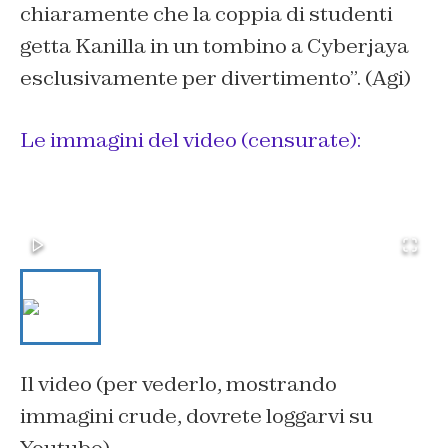
chiaramente che la coppia di studenti
getta Kanilla in un tombino a Cyberjaya
esclusivamente per divertimento”. (Agi)
Le immagini del video (censurate):
Il video (per vederlo, mostrando
immagini crude, dovrete loggarvi su
Youtube)