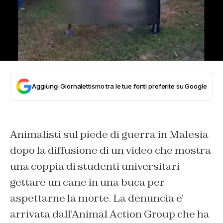
Aggiungi Giornalettismo tra le tue fonti preferite su Google
Animalisti sul piede di guerra in Malesia
dopo la diffusione di un video che mostra
una coppia di studenti universitari
gettare un cane in una buca per
aspettarne la morte. La denuncia e’
arrivata dall’Animal Action Group che ha