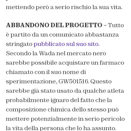
mettendo però a serio rischio la sua vita.
ABBANDONO DEL PROGETTO –
Tutto
è partito da un comunicato abbastanza
stringato
pubblicato sul suo sito
.
Secondo la Wada nel mercato nero
sarebbe possibile acquistare un farmaco
chiamato con il suo nome di
sperimentazione, GW501516. Questo
sarebbe già stato usato da qualche atleta
probabilmente ignaro del fatto che la
composizione chimica dello stesso può
mettere potenzialmente in serio pericolo
la vita della persona che lo ha assunto.