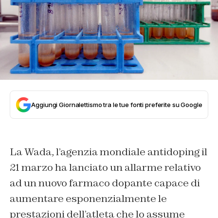
Aggiungi Giornalettismo tra le tue fonti preferite su Google
La Wada, l’agenzia mondiale antidoping il
21 marzo ha lanciato un allarme relativo
ad un nuovo farmaco dopante capace di
aumentare esponenzialmente le
prestazioni dell’atleta che lo assume