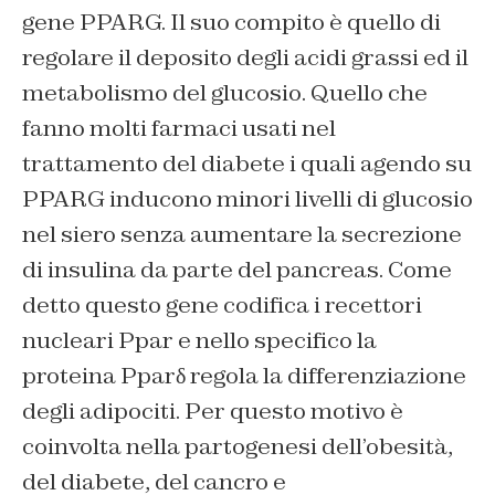
gene PPARG. Il suo compito è quello di
regolare il deposito degli acidi grassi ed il
metabolismo del glucosio. Quello che
fanno molti farmaci usati nel
trattamento del diabete i quali agendo su
PPARG inducono minori livelli di glucosio
nel siero senza aumentare la secrezione
di insulina da parte del pancreas. Come
detto questo gene codifica i recettori
nucleari Ppar e nello specifico la
proteina Pparδ regola la differenziazione
degli adipociti. Per questo motivo è
coinvolta nella partogenesi dell’obesità,
del diabete, del cancro e