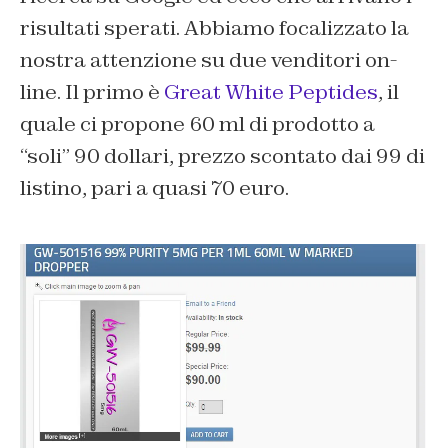
risultati sperati. Abbiamo focalizzato la
nostra attenzione su due venditori on-
line. Il primo è
Great White Peptides
, il
quale ci propone 60 ml di prodotto a
“soli” 90 dollari, prezzo scontato dai 99 di
listino, pari a quasi 70 euro.