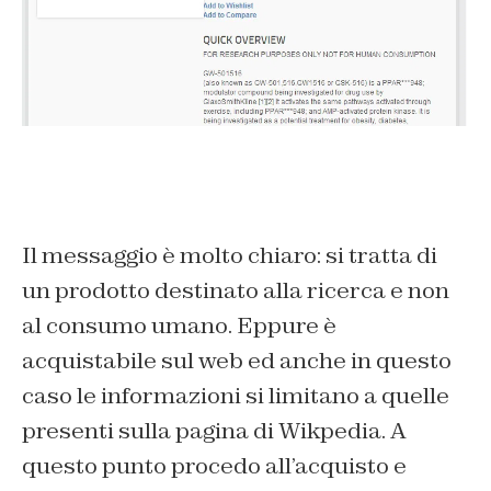
Il messaggio è molto chiaro: si tratta di
un prodotto destinato alla ricerca e non
al consumo umano. Eppure è
acquistabile sul web ed anche in questo
caso le informazioni si limitano a quelle
presenti sulla pagina di Wikpedia. A
questo punto procedo all’acquisto e