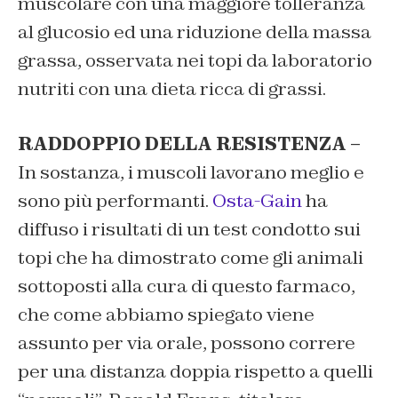
muscolare con una maggiore tolleranza
al glucosio ed una riduzione della massa
grassa, osservata nei topi da laboratorio
nutriti con una dieta ricca di grassi.
RADDOPPIO DELLA RESISTENZA –
In sostanza, i muscoli lavorano meglio e
sono più performanti.
Osta-Gain
ha
diffuso i risultati di un test condotto sui
topi che ha dimostrato come gli animali
sottoposti alla cura di questo farmaco,
che come abbiamo spiegato viene
assunto per via orale, possono correre
per una distanza doppia rispetto a quelli