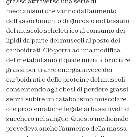
grasso attraverso una serie di
meccanismi che vanno dall’aumento
dell’assorbimento di glucosio nel tessuto
del muscolo scheletrico al consumo dei
lipidi da parte dei muscoli al posto dei
carboidrati. Ciò porta ad una modifica
del metabolismo il quale inizia a bruciare
grassi per trarre energia invece dei
carboidrati o delle proteine del muscoli
consentendo agli obesi di perdere grassi
senza subire un catabolismo muscolare
o le problematiche legate ai bassi livelli di
zucchero nel sangue. Questo medicinale
prevedeva anche l’aumento della massa