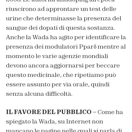
riuscirono ad approntare un test delle
urine che determinasse la presenza del
sangue dei dopati di questa sostanza.
Anche la Wada ha agito per identificare la
presenza dei modulatori Pparδ mentre al
momento le varie agenzie mondiali
devono ancora aggiornarsi per beccare
questo medicinale, che ripetiamo può
essere assunto per via orale, quindi
senza alcuna difficoltà.
IL FAVORE DEL PUBBLICO –
Come ha
spiegato la Wada, su Internet non
mancano le pagine nelle quali si parla di