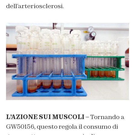
dell’arteriosclerosi.
L’AZIONE SUI MUSCOLI –
Tornando a
GW50156, questo regola il consumo di