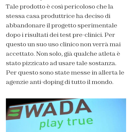
Tale prodotto è così pericoloso che la
stessa casa produttrice ha deciso di
abbandonare il progetto sperimentale
dopo i risultati dei test pre-clinici. Per
questo un suo uso clinico non verrà mai
accettato. Non solo, già qualche atleta è
stato pizzicato ad usare tale sostanza.
Per questo sono state messe in allerta le
agenzie anti-doping di tutto il mondo.