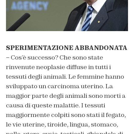
SPERIMENTAZIONE ABBANDONATA
–
Cos’è successo? Che sono state
rinvenute neoplasie diffuse in tutti i
tessuti degli animali. Le femmine hanno
sviluppato un carcinoma uterino. La
maggior parte degli animali sono morti a
causa di queste malattie. I tessuti
maggiormente colpiti sono stati il fegato,
le vie uterine, tiroide, lingua, stomaco,