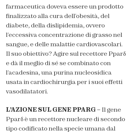
farmaceutica doveva essere un prodotto
finalizzato alla cura dell’obesità, del
diabete, della dislipidemia, ovvero
l’eccessiva concentrazione di grasso nel
sangue, e delle malattie cardiovascolari.
Il suo obiettivo? Agire sul recettore Pparδ
e dà il meglio di sé se combinato con
l’acadesina, una purina nucleosidica
usata in cardiochirurgia per i suoi effetti
vasodilatatori.
L’AZIONE SUL GENE PPARG –
Il gene
Pparδ è un recettore nucleare di secondo
tipo codificato nella specie umana dal