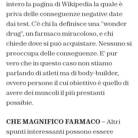
intero la pagina di Wikipedia la quale è
priva delle conseguenze negative date
dai test. C’è chi la definisce una “wonder
drug”, un farmaco miracoloso, e chi
chiede dove si può acquistare. Nessuno si
preoccupa delle conseguenze. E’ pur
vero che in questo caso non stiamo
parlando di atleti ma di body-builder,
ovvero persone il cui obiettivo è quello di
avere dei muscoli il più prestanti
possibie.
CHE MAGNIFICO FARMACO –
Altri
spunti interessanti possono essere