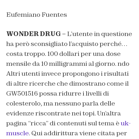
Eufemiano Fuentes
WONDER DRUG –
L’utente in questione
ha però sconsigliato l’acquisto perché…
costa troppo. 100 dollari per una dose
mensile da 10 milligrammi al giorno. ndo
Altri utenti invece propongono i risultati
di altre ricerche che dimostrano come il
GW501516 possa ridurre i livelli di
colesterolo, ma nessuno parla delle
evidenze riscontrate nei topi. Un’altra
pagina “ricca” di contenuti sul tema è
uk-
muscle
. Qui addirittura viene citata per