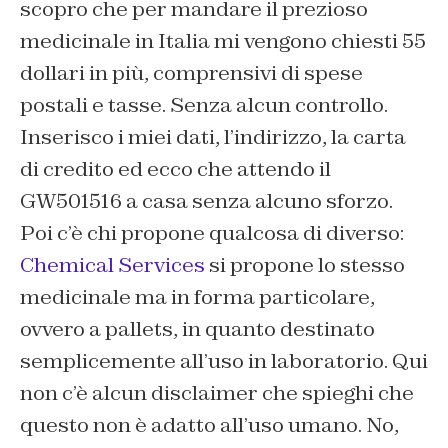
scopro che per mandare il prezioso
medicinale in Italia mi vengono chiesti 55
dollari in più, comprensivi di spese
postali e tasse. Senza alcun controllo.
Inserisco i miei dati, l’indirizzo, la carta
di credito ed ecco che attendo il
GW501516 a casa senza alcuno sforzo.
Poi c’è chi propone qualcosa di diverso:
Chemical Services
si propone lo stesso
medicinale ma in forma particolare,
ovvero a pallets, in quanto destinato
semplicemente all’uso in laboratorio. Qui
non c’è alcun disclaimer che spieghi che
questo non è adatto all’uso umano. No,