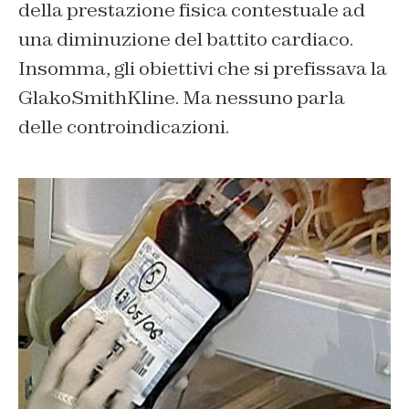
della prestazione fisica contestuale ad
una diminuzione del battito cardiaco.
Insomma, gli obiettivi che si prefissava la
GlakoSmithKline. Ma nessuno parla
delle controindicazioni.