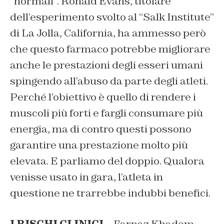
“normali”. Ronald Evans, titolare
dell’esperimento svolto al “Salk Institute”
di La Jolla, California, ha ammesso però
che questo farmaco potrebbe migliorare
anche le prestazioni degli esseri umani
spingendo all’abuso da parte degli atleti.
Perché l’obiettivo è quello di rendere i
muscoli più forti e fargli consumare più
energia, ma di contro questi possono
garantire una prestazione molto più
elevata. E parliamo del doppio. Qualora
venisse usato in gara, l’atleta in
questione ne trarrebbe indubbi benefici.