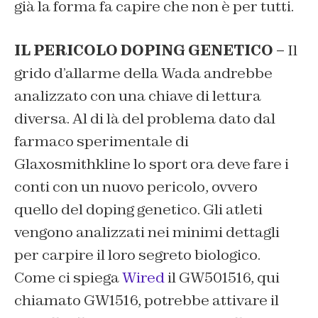
già la forma fa capire che non è per tutti.
IL PERICOLO DOPING GENETICO –
Il
grido d’allarme della Wada andrebbe
analizzato con una chiave di lettura
diversa. Al di là del problema dato dal
farmaco sperimentale di
Glaxosmithkline lo sport ora deve fare i
conti con un nuovo pericolo, ovvero
quello del doping genetico. Gli atleti
vengono analizzati nei minimi dettagli
per carpire il loro segreto biologico.
Come ci spiega
Wired
il GW501516, qui
chiamato GW1516, potrebbe attivare il