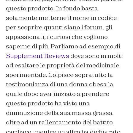
questo prodotto. In fondo basta
solamente metterne il nome in codice
per scoprire quanti siano i forum, gli
appassionati, i curiosi che vogliono
saperne di più. Parliamo ad esempio di
Supplement Reviews
dove sono in molti
ad esaltare le proprietà del medicinale
sperimentale. Colpisce sopratutto la
testimonianza di una donna obesa la
quale dopo aver iniziato a prendere
questo prodotto ha visto una
diminuzione della sua massa grassa
oltre ad un rallentamento del battito
cardiaco, mentre un altro ha dichiarato