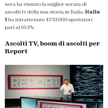
sera ha vissuto la miglior serata di
ascolti tv della sua storia in Italia:
Italia
1
ha intrattenuto 4.733.000 spettatori
pari al 16.3%.
Ascolti TV, boom di ascolti per
Report