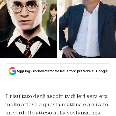
Aggiungi Giornalettismo tra le tue fonti preferite su Google
Il risultato degli ascolti tv di ieri sera era
molto atteso e questa mattina è arrivato
un verdetto atteso nella sostanza, ma