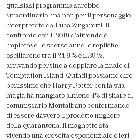
qualsiasi programma sarebbe
straordinario, ma non per il personaggio
interpretato da Luca Zingaretti. Il
confronto con il 2019 d’altronde è
impietoso: lo scorso anno le repliche
oscillarono tra il 24,8 % e il 29 %,
arrivando persino a doppiare la finale di
Temptation Island. Quindi possiamo dire
benissimo che Harry Potter con la sua
magia ha mangiato almeno 4% di share al
commissario Montalbano confermando
di essere davvero il prodotto migliore
della quarantena. Il maghetto sta
vivendo una crescita esponenziale e ieri