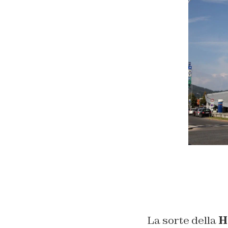
La sorte della
H