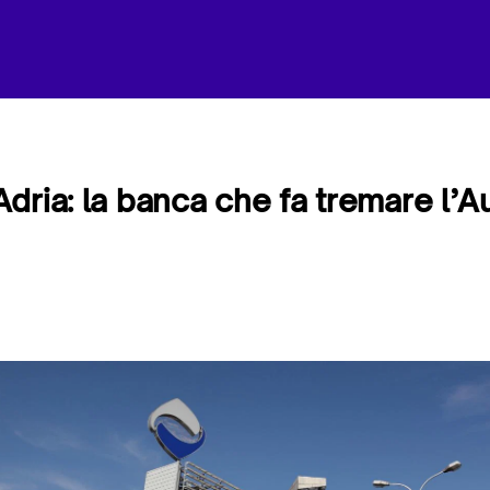
dria: la banca che fa tremare l’Au