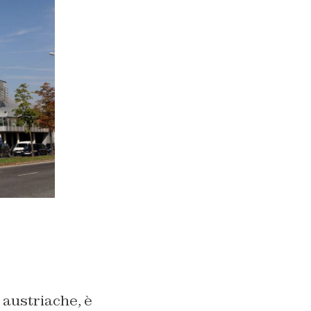
 austriache, è