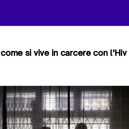
 come si vive in carcere con l’Hiv