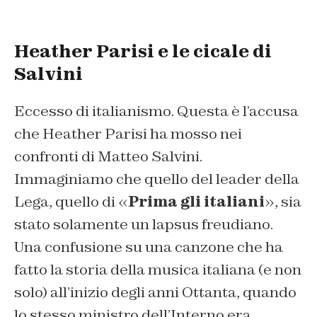
Heather Parisi e le cicale di
Salvini
Eccesso di italianismo. Questa è l’accusa
che Heather Parisi ha mosso nei
confronti di Matteo Salvini.
Immaginiamo che quello del leader della
Lega, quello di «
Prima gli italiani
», sia
stato solamente un lapsus freudiano.
Una confusione su una canzone che ha
fatto la storia della musica italiana (e non
solo) all’inizio degli anni Ottanta, quando
lo stesso ministro dell’Interno era