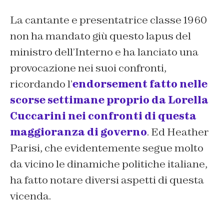
La cantante e presentatrice classe 1960
non ha mandato giù questo lapus del
ministro dell’Interno e ha lanciato una
provocazione nei suoi confronti,
ricordando l’
endorsement fatto nelle
scorse settimane proprio da Lorella
Cuccarini nei confronti di questa
maggioranza di governo
. Ed Heather
Parisi, che evidentemente segue molto
da vicino le dinamiche politiche italiane,
ha fatto notare diversi aspetti di questa
vicenda.