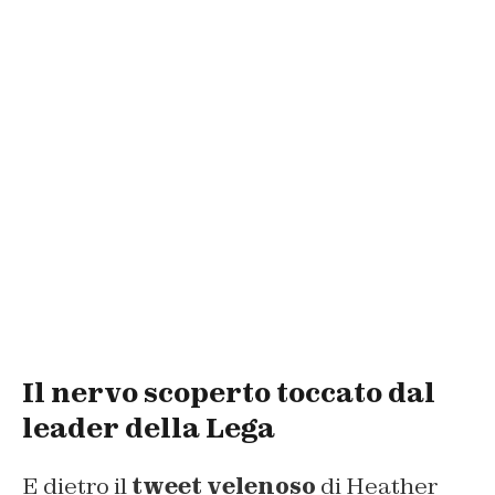
Il nervo scoperto toccato dal
leader della Lega
E dietro il
tweet velenoso
di Heather