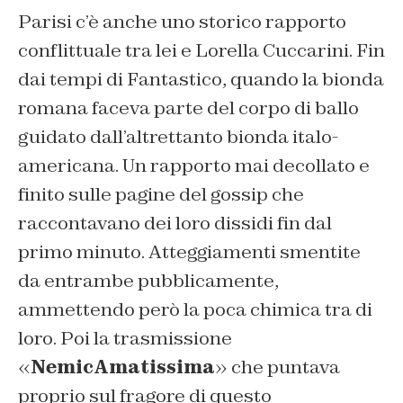
Parisi c’è anche uno storico rapporto
conflittuale tra lei e Lorella Cuccarini. Fin
dai tempi di Fantastico, quando la bionda
romana faceva parte del corpo di ballo
guidato dall’altrettanto bionda italo-
americana. Un rapporto mai decollato e
finito sulle pagine del gossip che
raccontavano dei loro dissidi fin dal
primo minuto. Atteggiamenti smentite
da entrambe pubblicamente,
ammettendo però la poca chimica tra di
loro. Poi la trasmissione
«
NemicAmatissima
» che puntava
proprio sul fragore di questo