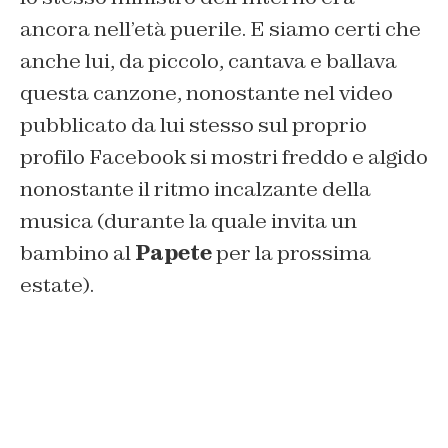
ancora nell’età puerile. E siamo certi che
anche lui, da piccolo, cantava e ballava
questa canzone, nonostante nel video
pubblicato da lui stesso sul proprio
profilo Facebook si mostri freddo e algido
nonostante il ritmo incalzante della
musica (durante la quale invita un
bambino al
Papete
per la prossima
estate).