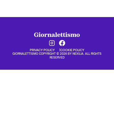
PRIVACY POLICY
COOKIE POLICY
GIORNALETTISMO COPYRIGHT © 2026 BY NEXILIA. ALL RIGHTS
RESERVED