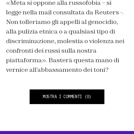
«Meta si oppone alla russofobia – si
legge nella mail consultata da Reuters -.
Non tolleriamo gli appelli al genocidio,
alla pulizia etnica o a qualsiasi tipo di
discriminazione, molestia o violenza nei
confronti dei russi sulla nostra
piattaforma». Basterà questa mano di
vernice all’abbassamento dei toni?
MOSTRA I COMMENTI
(0)