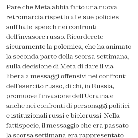
Pare che Meta abbia fatto una nuova
retromarcia rispetto alle sue policies
sull’hate-speech nei confronti
dell’invasore russo. Ricorderete
sicuramente la polemica, che ha animato
la seconda parte della scorsa settimana,
sulla decisione di Meta di dare il via
libera a messaggi offensivi nei confronti
dell’esercito russo, di chi, in Russia,
promuove l’invasione dell’Ucraina e
anche nei confronti di personaggi politici
e istituzionali russi e bielorussi. Nella
fattispecie, il messaggio che era passato
la scorsa settimana era rappresentato