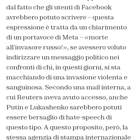
dal fatto che gli utenti di Facebook
avrebbero potuto scrivere – questa
espressione è tratta da un chiarimento
di un portavoce di Meta – «morte
all’invasore russo!», se avessero voluto
indirizzare un messaggio politico nei
confronti di chi, in questi giorni, si sta
macchiando di una invasione violenta e
sanguinosa. Secondo una mail interna, a
cui Reuters aveva avuto accesso, anche
Putin e Lukashenko sarebbero potuti
essere bersaglio di hate-speech di
questo tipo. A questo proposito, però, la
stessa agenzia di stampa internazionale