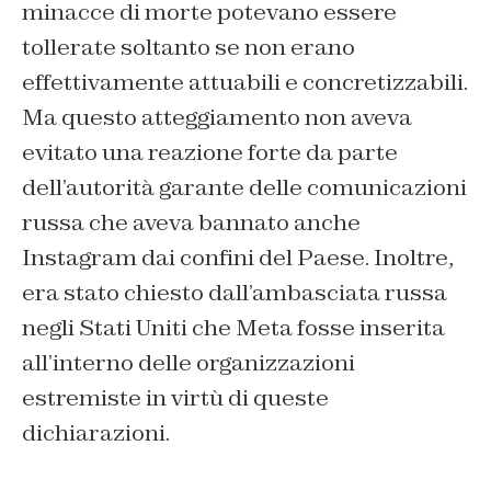
minacce di morte potevano essere
tollerate soltanto se non erano
effettivamente attuabili e concretizzabili.
Ma questo atteggiamento non aveva
evitato una reazione forte da parte
dell’autorità garante delle comunicazioni
russa che aveva bannato anche
Instagram dai confini del Paese. Inoltre,
era stato chiesto dall’ambasciata russa
negli Stati Uniti che Meta fosse inserita
all’interno delle organizzazioni
estremiste in virtù di queste
dichiarazioni.