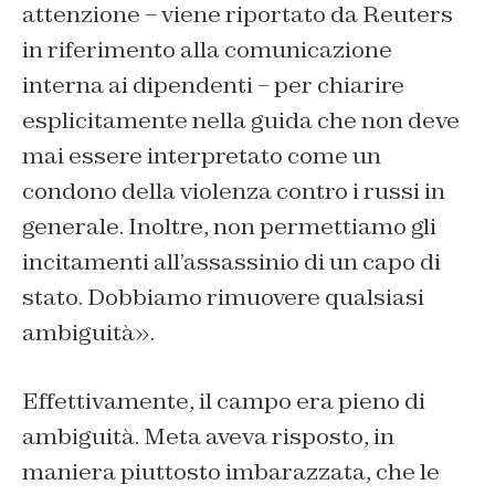
attenzione – viene riportato da Reuters
in riferimento alla comunicazione
interna ai dipendenti – per chiarire
esplicitamente nella guida che non deve
mai essere interpretato come un
condono della violenza contro i russi in
generale. Inoltre, non permettiamo gli
incitamenti all’assassinio di un capo di
stato. Dobbiamo rimuovere qualsiasi
ambiguità».
Effettivamente, il campo era pieno di
ambiguità. Meta aveva risposto, in
maniera piuttosto imbarazzata, che le