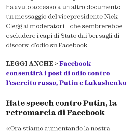
ha avuto accesso a un altro documento –
un messaggio del vicepresidente Nick
Clegg ai moderatori – che sembrerebbe
escludere i capi di Stato dai bersagli di
discorsi d’odio su Facebook.
LEGGI ANCHE >
Facebook
consentirà i post di odio contro
l’esercito russo, Putin e Lukashenko
Hate speech contro Putin, la
retromarcia di Facebook
«Ora stiamo aumentando la nostra