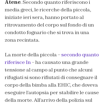
Atene
. Secondo quanto riferiscono i
media greci, le ricerche della piccola,
iniziate ieri sera, hanno portato al
ritrovamento del corpo sul fondo di un
condotto fognario che si trova in una
zona recintata.
La morte della piccola –
secondo quanto
riferisce In
– ha causato una grande
tensione al campo al punto che alcuni
rifugiati si sono rifiutati di consegnare il
corpo della bimba alla EHIC, che doveva
eseguire l’autopsia per stabilire le cause
della morte. All’arrivo della polizia sul