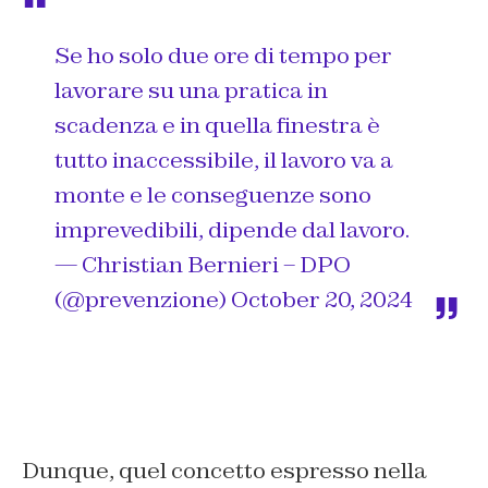
Se ho solo due ore di tempo per
lavorare su una pratica in
scadenza e in quella finestra è
tutto inaccessibile, il lavoro va a
monte e le conseguenze sono
imprevedibili, dipende dal lavoro.
— Christian Bernieri – DPO
(@prevenzione)
October 20, 2024
Dunque, quel concetto espresso nella