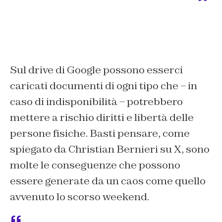
Sul drive di Google possono esserci
caricati documenti di ogni tipo che – in
caso di indisponibilità – potrebbero
mettere a rischio diritti e libertà delle
persone fisiche. Basti pensare, come
spiegato da Christian Bernieri su X, sono
molte le conseguenze che possono
essere generate da un caos come quello
avvenuto lo scorso weekend.