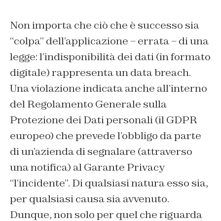
Non importa che ciò che è successo sia
“colpa” dell’applicazione – errata – di una
legge: l’indisponibilità dei dati (in formato
digitale) rappresenta un data breach.
Una violazione indicata anche all’interno
del Regolamento Generale sulla
Protezione dei Dati personali (il GDPR
europeo) che prevede l’obbligo da parte
di un’azienda di segnalare (attraverso
una notifica) al Garante Privacy
“l’incidente”. Di qualsiasi natura esso sia,
per qualsiasi causa sia avvenuto.
Dunque, non solo per quel che riguarda