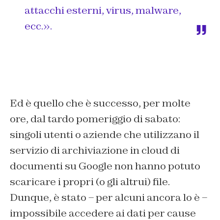
attacchi esterni, virus, malware,
ecc.».
Ed è quello che è successo, per molte
ore, dal tardo pomeriggio di sabato:
singoli utenti o aziende che utilizzano il
servizio di archiviazione in cloud di
documenti su Google non hanno potuto
scaricare i propri (o gli altrui) file.
Dunque, è stato – per alcuni ancora lo è –
impossibile accedere ai dati per cause