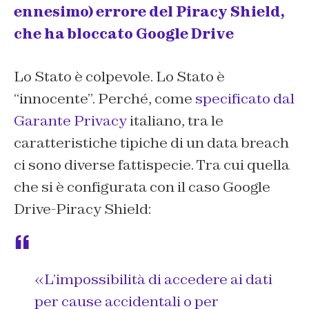
ennesimo) errore del Piracy Shield,
che ha bloccato Google Drive
Lo Stato è colpevole. Lo Stato è
“innocente”. Perché, come
specificato dal
Garante Privacy
italiano, tra le
caratteristiche tipiche di un data breach
ci sono diverse fattispecie. Tra cui quella
che si è configurata con il caso Google
Drive-Piracy Shield:
«L’impossibilità di accedere ai dati
per cause accidentali o per