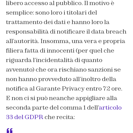
libero accesso al pubblico. Il motivo è
semplice: sono loro i titolari del
trattamento dei dati e hanno loro la
responsabilità di notificare il data breach
all’autorità. Insomma, una vera e propria
filiera fatta di innocenti (per quel che
riguarda l’incidentalità di quanto
avvenuto) che ora rischiano sanzioni se
non hanno provveduto all’inoltro della
notifica al Garante Privacy entro 72 ore.
E non ci si può neanche appigliare alla
seconda parte del comma 1 dell’
articolo
33 del GDPR
che recita: