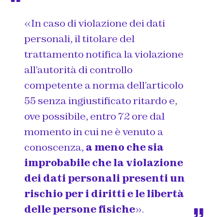
«In caso di violazione dei dati
personali, il titolare del
trattamento notifica la violazione
all’autorità di controllo
competente a norma dell’articolo
55 senza ingiustificato ritardo e,
ove possibile, entro 72 ore dal
momento in cui ne è venuto a
conoscenza,
a meno che sia
improbabile che la violazione
dei dati personali presenti un
rischio per i diritti e le libertà
delle persone fisiche
».