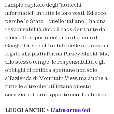
l’ampio capitolo degli “attacchi
informatici” in tutte le loro vesti. Ed ecco
perché lo Stato – quello italiano – ha una
responsabilità dopo il caos derivante dal
blocco (temporaneo) di un dominio di
Google Drive nell’ambito delle operazioni
legate alla piattaforma Piracy Shield. Ma,
allo stesso tempo, le responsabilità e gli
obblighi di notifica spettano non solo
all’azienda di Mountain View, ma anche a
tutte le altre che utilizzano questo
servizio nel loro rapporto con il pubblico.
LEGGI ANCHE >
L’abnorme (ed