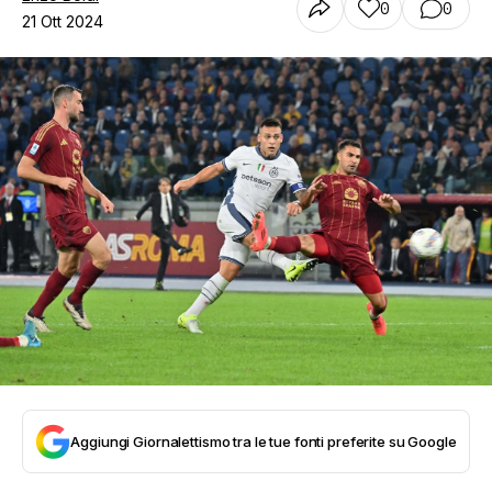
0
0
21 Ott 2024
Aggiungi Giornalettismo tra le tue fonti preferite su Google