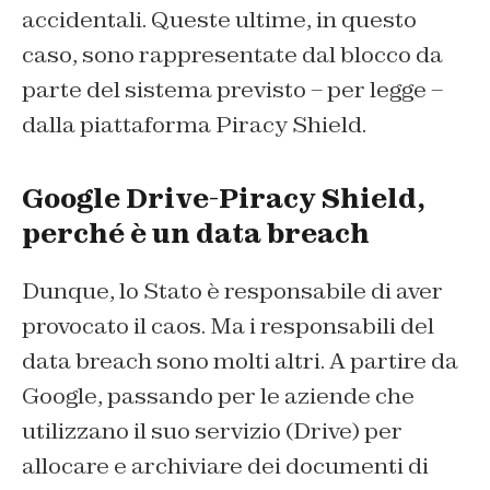
accidentali. Queste ultime, in questo
caso, sono rappresentate dal blocco da
parte del sistema previsto – per legge –
dalla piattaforma Piracy Shield.
Google Drive-Piracy Shield,
perché è un data breach
Dunque, lo Stato è responsabile di aver
provocato il caos. Ma i responsabili del
data breach sono molti altri. A partire da
Google, passando per le aziende che
utilizzano il suo servizio (Drive) per
allocare e archiviare dei documenti di