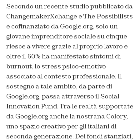
Secondo un recente studio pubblicato da
ChangemakerXchange e The Possibilists
e cofinanziato da Google.org, solo un
giovane imprenditore sociale su cinque
riesce a vivere grazie al proprio lavoro e
oltre il 60% ha manifestato sintomi di
burnout, lo stress psico-emotivo
associato al contesto professionale. Il
sostegno a tale ambito, da parte di
Google.org, passa attraverso il Social
Innovation Fund. Tra le realtà supportate
da Google.org anche la nostrana Colory,
uno spazio creativo per gli italiani di
seconda generazione. Dei fondi stanziati,