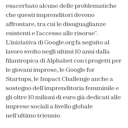
esacerbato alcune delle problematiche
che questi imprenditori devono
affrontare, tra cui le disuguaglianze
esistenti e l’accesso alle risorse”.
L’iniziativa di Google.org fa seguito al
lavoro svolto negli ultimi 10 anni dalla
filantropica di Alphabet con i progetti per
le giovani imprese, le Google for
Startups, le Impact Challenge anche a
sostegno dell’imprenditoria femminile e
gli oltre 10 milioni di euro già dedicati alle
imprese sociali a livello globale
nell’ultimo triennio.