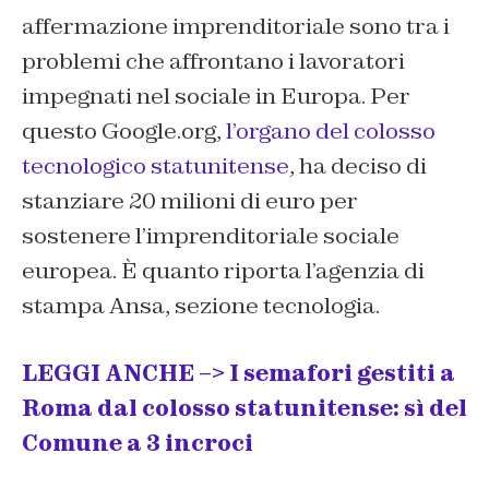
affermazione imprenditoriale sono tra i
problemi che affrontano i lavoratori
impegnati nel sociale in Europa. Per
questo Google.org,
l’organo del colosso
tecnologico statunitense
, ha deciso di
stanziare 20 milioni di euro per
sostenere l’imprenditoriale sociale
europea. È quanto riporta l’agenzia di
stampa Ansa, sezione tecnologia.
LEGGI ANCHE –> I semafori gestiti a
Roma dal colosso statunitense: sì del
Comune a 3 incroci