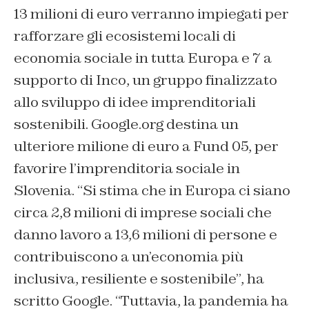
13 milioni di euro verranno impiegati per
rafforzare gli ecosistemi locali di
economia sociale in tutta Europa e 7 a
supporto di Inco, un gruppo finalizzato
allo sviluppo di idee imprenditoriali
sostenibili. Google.org destina un
ulteriore milione di euro a Fund 05, per
favorire l’imprenditoria sociale in
Slovenia. “Si stima che in Europa ci siano
circa 2,8 milioni di imprese sociali che
danno lavoro a 13,6 milioni di persone e
contribuiscono a un’economia più
inclusiva, resiliente e sostenibile”, ha
scritto Google. “Tuttavia, la pandemia ha