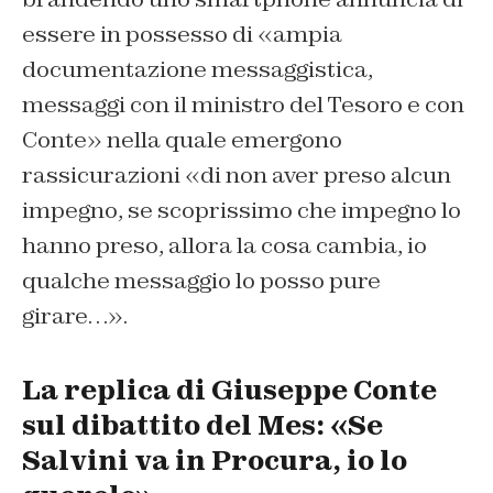
essere in possesso di «ampia
documentazione messaggistica,
messaggi con il ministro del Tesoro e con
Conte» nella quale emergono
rassicurazioni «di non aver preso alcun
impegno, se scoprissimo che impegno lo
hanno preso, allora la cosa cambia, io
qualche messaggio lo posso pure
girare…».
La replica di Giuseppe Conte
sul dibattito del Mes: «Se
Salvini va in Procura, io lo