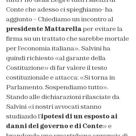
Conte che adesso ci spieghiamo- ha
aggiunto – Chiediamo un incontro al
presidente Mattarella
per evitare la
firma su un trattato che sarebbe mortale
per l’economia italiana». Salvini ha
quindi richiesto «al garante della
Costituzione» di far valere il testo
costituzionale e attacca: «Si torna in
Parlamento. Sospendiamo tutto».
Stando alle dichiarazioni rilasciate da
Salvini «i nostri avvocati stanno
studiando l’
ipotesi di un esposto ai
danni del governo e di Conte
» e
brandendo uno smartphone annuncia di