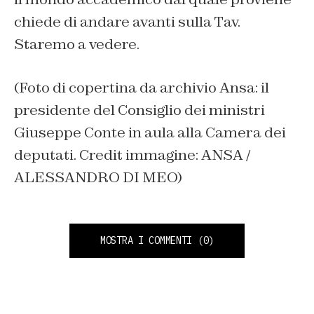
chiede di andare avanti sulla Tav.
Staremo a vedere.
(Foto di copertina da archivio Ansa: il
presidente del Consiglio dei ministri
Giuseppe Conte in aula alla Camera dei
deputati. Credit immagine: ANSA /
ALESSANDRO DI MEO)
MOSTRA I COMMENTI
(0)