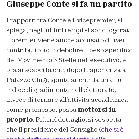
Giuseppe Conte si fa un partito
I rapporti tra Conte e il vicepremier, si
spiega, negli ultimi tempi si sono logorati,
il premier viene anche accusato di aver
contribuito ad indebolire il peso specifico
del Movimento 5 Stelle nell’esecutivo, e
ora si sospetta che, dopo l’esperienza a
Palazzo Chigi, spinto anche da un alto
indice di gradimento nell’elettorato,
invece di tornare all’attività accademica
come promesso, possa
mettersi in
proprio
. Più nel dettaglio, si sospetta
che il presidente del Consiglio (
che si è