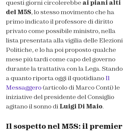
questi giorni circolerebbe
ai piani alti
del M5S
, lo stesso movimento che ha
primo indicato il professore di diritto
privato come possibile ministro, nella
lista presentata alla vigilia delle Elezioni
Politiche, e lo ha poi proposto qualche
mese più tardi come capo del governo
durante la trattativa con la Lega. Stando
a quanto riporta oggi il quotidiano
Il
Messaggero
(articolo di Marco Conti)
le
iniziative del presidente del Consiglio
agitano il sonno di
Luigi Di Maio
.
Il sospetto nel M5S: il premier