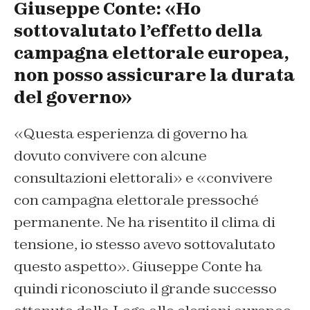
Giuseppe Conte: «Ho
sottovalutato l’effetto della
campagna elettorale europea,
non posso assicurare la durata
del governo»
«Questa esperienza di governo ha
dovuto convivere con alcune
consultazioni elettorali» e «convivere
con campagna elettorale pressoché
permanente. Ne ha risentito il clima di
tensione, io stesso avevo sottovalutato
questo aspetto». Giuseppe Conte ha
quindi riconosciuto il grande successo