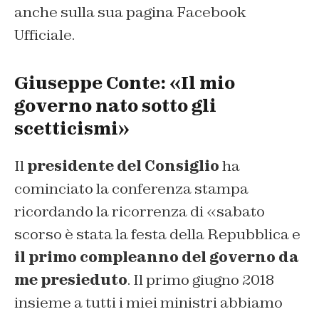
anche sulla sua pagina Facebook
Ufficiale.
Giuseppe Conte: «Il mio
governo nato sotto gli
scetticismi»
Il
presidente del Consiglio
ha
cominciato la conferenza stampa
ricordando la ricorrenza di «sabato
scorso è stata la festa della Repubblica e
il primo compleanno del governo da
me presieduto
. Il primo giugno 2018
insieme a tutti i miei ministri abbiamo