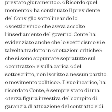
prestato giuramento». «Ricordo quel
momento» ha continuato il presidente
del Consiglio sottolineando lo
«scetticismo» che aveva accolto
l’insediamento del governo. Conte ha
evidenziato anche che lo scetticismo si è
talvolta tradotto in «notazioni critiche»
che si sono appuntate sopratutto sul
«contratto» e sulla carica «del
sottoscritto, non iscritto a nessun partito
o movimento politico». Il suo incarico, ha
ricordato Conte, è sempre stato di una
«terza figura investiva del compito di
garanzia di attuazione del contratto e di