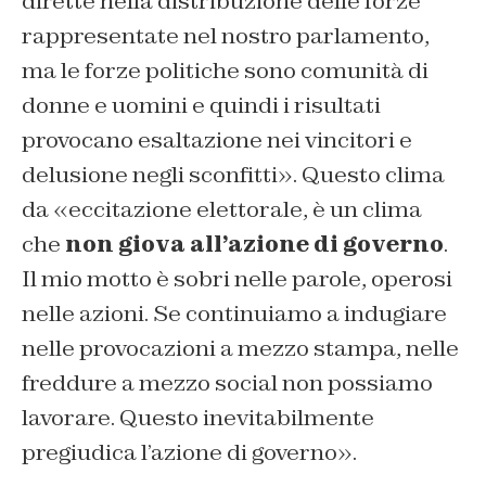
dirette nella distribuzione delle forze
rappresentate nel nostro parlamento,
ma le forze politiche sono comunità di
donne e uomini e quindi i risultati
provocano esaltazione nei vincitori e
delusione negli sconfitti». Questo clima
da «eccitazione elettorale, è un clima
che
non giova all’azione di governo
.
Il mio motto è sobri nelle parole, operosi
nelle azioni. Se continuiamo a indugiare
nelle provocazioni a mezzo stampa, nelle
freddure a mezzo social non possiamo
lavorare. Questo inevitabilmente
pregiudica l’azione di governo».