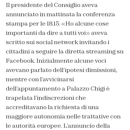
Il presidente del Consiglio aveva
annunciato in mattinata la conferenza
stampa per le 18.15. «Ho alcune cose
importanti da dire a tutti voi» aveva
scritto sui social network invitando i
cittadini a seguire la diretta streaming su
Facebook. Inizialmente alcune voci
avevano parlato dell’ipotesi dimissioni,
mentre con l’avvicinarsi
dell’appuntamento a Palazzo Chigi è
trapelata l’indiscrezioni che
accreditavano la richiesta di una
maggiore autonomia nelle trattative con
le autorità europee. L’annuncio della