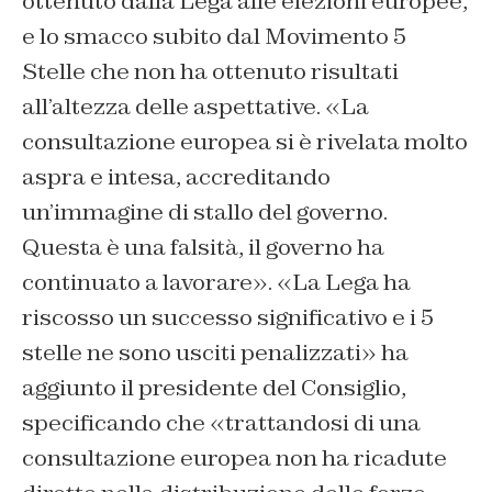
ottenuto dalla Lega alle elezioni europee,
e lo smacco subito dal Movimento 5
Stelle che non ha ottenuto risultati
all’altezza delle aspettative. «La
consultazione europea si è rivelata molto
aspra e intesa, accreditando
un’immagine di stallo del governo.
Questa è una falsità, il governo ha
continuato a lavorare». «La Lega ha
riscosso un successo significativo e i 5
stelle ne sono usciti penalizzati» ha
aggiunto il presidente del Consiglio,
specificando che «trattandosi di una
consultazione europea non ha ricadute