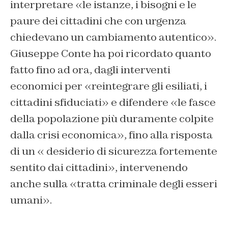
interpretare «le istanze, i bisogni e le
paure dei cittadini che con urgenza
chiedevano un cambiamento autentico».
Giuseppe Conte ha poi ricordato quanto
fatto fino ad ora, dagli interventi
economici per «reintegrare gli esiliati, i
cittadini sfiduciati» e difendere «le fasce
della popolazione più duramente colpite
dalla crisi economica», fino alla risposta
di un « desiderio di sicurezza fortemente
sentito dai cittadini», intervenendo
anche sulla «tratta criminale degli esseri
umani».