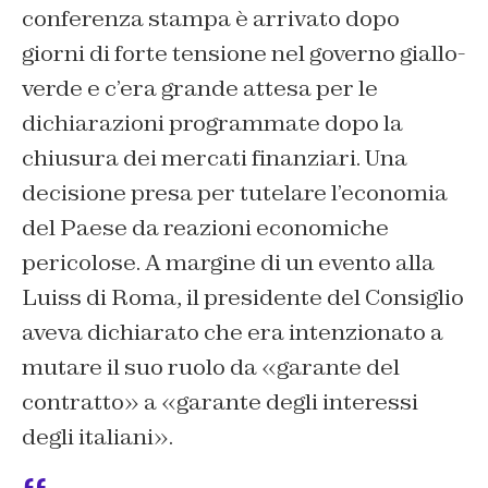
conferenza stampa è arrivato dopo
giorni di forte tensione nel governo giallo-
verde e c’era grande attesa per le
dichiarazioni programmate dopo la
chiusura dei mercati finanziari. Una
decisione presa per tutelare l’economia
del Paese da reazioni economiche
pericolose. A margine di un evento alla
Luiss di Roma, il presidente del Consiglio
aveva dichiarato che era intenzionato a
mutare il suo ruolo da «garante del
contratto» a «garante degli interessi
degli italiani».