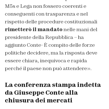
M5s e Lega non fossero coerenti e
conseguenti con trasparenza e nel
rispetto delle procedure costituzionali
rimetterò il mandato
nelle mani del
presidente della Repubblica – ha
aggiunto Conte- È compito delle forze
politiche decidere, ma la risposta deve
essere chiara, inequivoca e rapida
perché il paese non può attendere».
La conferenza stampa indetta
da Giuseppe Conte alla
chiusura dei mercati