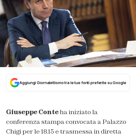
Aggiungi Giornalettismo tra le tue fonti preferite su Google
Giuseppe Conte
ha iniziato la
conferenza stampa convocata a Palazzo
Chigi per le 18.15 e trasmessa in diretta