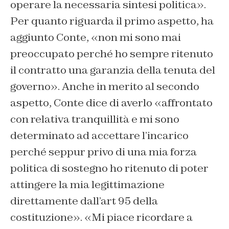
operare la necessaria sintesi politica».
Per quanto riguarda il primo aspetto, ha
aggiunto Conte, «non mi sono mai
preoccupato perché ho sempre ritenuto
il contratto una garanzia della tenuta del
governo». Anche in merito al secondo
aspetto, Conte dice di averlo «affrontato
con relativa tranquillità e mi sono
determinato ad accettare l’incarico
perché seppur privo di una mia forza
politica di sostegno ho ritenuto di poter
attingere la mia legittimazione
direttamente dall’art 95 della
costituzione». «Mi piace ricordare a