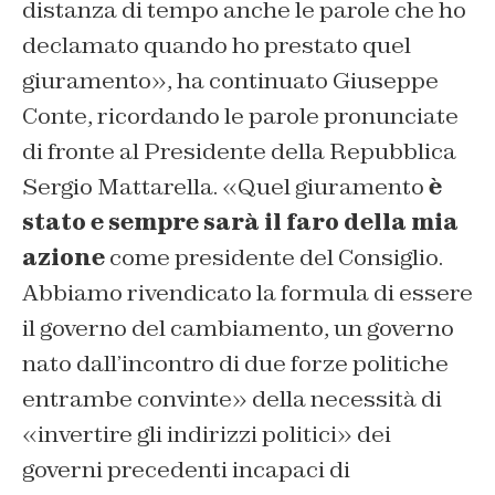
distanza di tempo anche le parole che ho
declamato quando ho prestato quel
giuramento», ha continuato Giuseppe
Conte, ricordando le parole pronunciate
di fronte al Presidente della Repubblica
Sergio Mattarella. «Quel giuramento
è
stato e sempre sarà il faro della mia
azione
come presidente del Consiglio.
Abbiamo rivendicato la formula di essere
il governo del cambiamento, un governo
nato dall’incontro di due forze politiche
entrambe convinte» della necessità di
«invertire gli indirizzi politici» dei
governi precedenti incapaci di