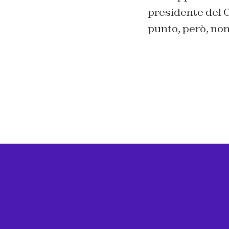
presidente del C
punto, però, non