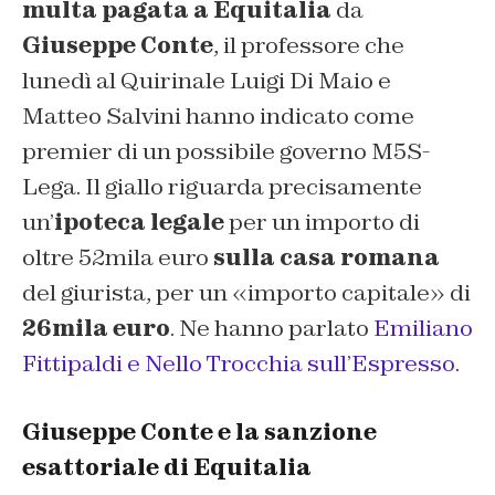
multa pagata a Equitalia
da
Giuseppe Conte
, il professore che
lunedì al Quirinale Luigi Di Maio e
Matteo Salvini hanno indicato come
premier di un possibile governo M5S-
Lega. Il giallo riguarda precisamente
un’
ipoteca legale
per un importo di
oltre 52mila euro
sulla casa romana
del giurista, per un «importo capitale» di
26mila euro
. Ne hanno parlato
Emiliano
Fittipaldi e Nello Trocchia sull’Espresso
.
Giuseppe Conte e la sanzione
esattoriale di Equitalia