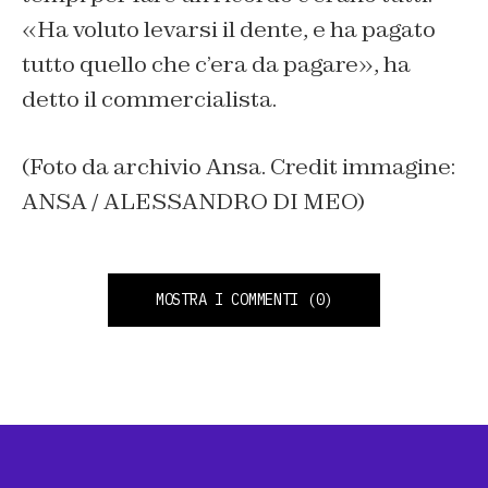
«Ha voluto levarsi il dente, e ha pagato
tutto quello che c’era da pagare», ha
detto il commercialista.
(Foto da archivio Ansa. Credit immagine:
ANSA / ALESSANDRO DI MEO)
MOSTRA I COMMENTI
(0)