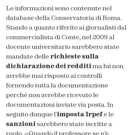
Le informazioni sono contenute nel
database della Conservatoria di Roma.
Stando a quanto riferito ai giornalisti dal
commercialista di Conte, nel 2009 al
docente universitario sarebbero state
mandate delle
richieste sulla
dichiarazione dei redditi
ma lui non
avrebbe mai risposto ai controlli
fornendo tutta la documentazione
perché non avrebbe ricevuto le
documentazioni inviate via posta. In
seguito dunque l’
imposta Irpef
e le
sanzioni
sarebbero state iscritte a
ruolo. «Quando il professore se n’è