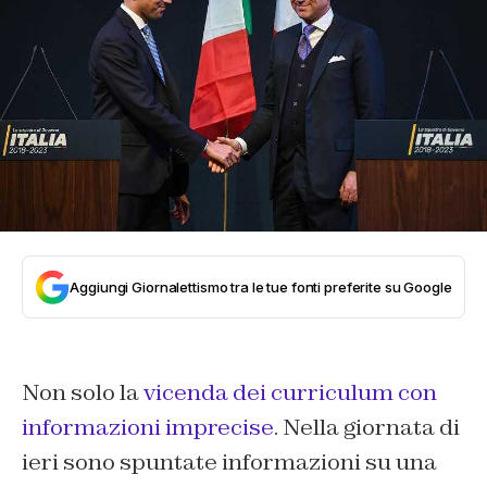
Aggiungi Giornalettismo tra le tue fonti preferite su Google
Non solo la
vicenda dei curriculum con
informazioni imprecise
. Nella giornata di
ieri sono spuntate informazioni su una