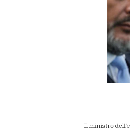
Il ministro dell