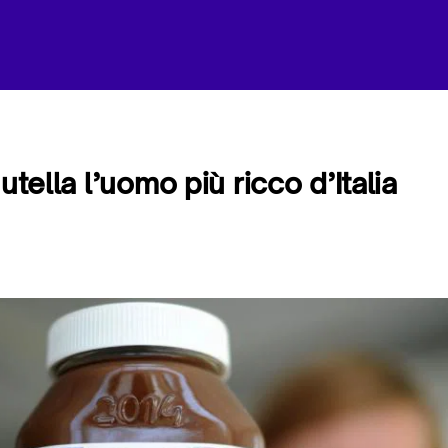
Nutella l’uomo più ricco d’Italia