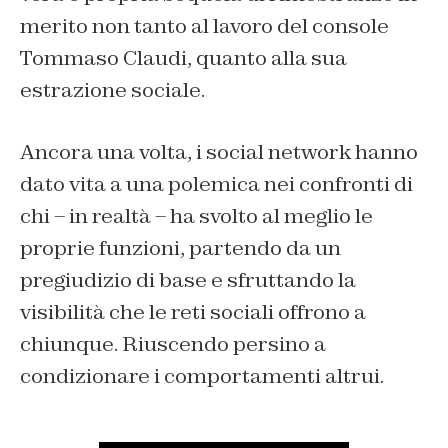
merito non tanto al lavoro del console
Tommaso Claudi, quanto alla sua
estrazione sociale.
Ancora una volta, i social network hanno
dato vita a una polemica nei confronti di
chi – in realtà – ha svolto al meglio le
proprie funzioni, partendo da un
pregiudizio di base e sfruttando la
visibilità che le reti sociali offrono a
chiunque. Riuscendo persino a
condizionare i comportamenti altrui.