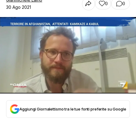
0
0
30 Ago 2021
Aggiungi Giornalettismo tra le tue fonti preferite su Google