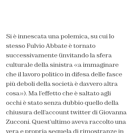
Si è innescata una polemica, su cui lo
stesso Fulvio Abbate è tornato
successivamente (invitando la sfera
culturale della sinistra «a immaginare
che il lavoro politico in difesa delle fasce
più deboli della società è davvero altra
cosa»). Ma l’effetto che è saltato agli
occhi è stato senza dubbio quello della
chiusura dell’account twitter di Giovanna
Zucconi. Quest’ultimo aveva raccolto una
vera e propria sequela di rimostranze in