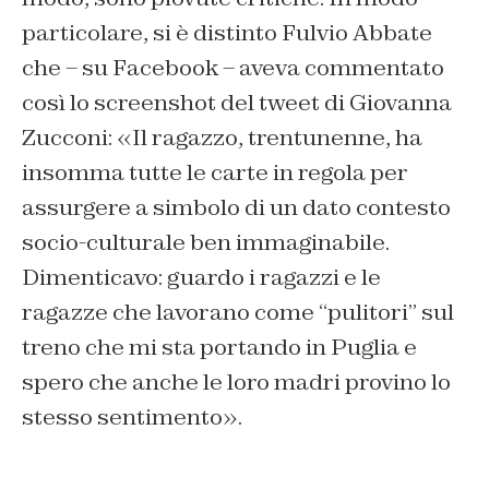
particolare, si è distinto Fulvio Abbate
che – su Facebook – aveva commentato
così lo screenshot del tweet di Giovanna
Zucconi: «Il ragazzo, trentunenne, ha
insomma tutte le carte in regola per
assurgere a simbolo di un dato contesto
socio-culturale ben immaginabile.
Dimenticavo: guardo i ragazzi e le
ragazze che lavorano come “pulitori” sul
treno che mi sta portando in Puglia e
spero che anche le loro madri provino lo
stesso sentimento».