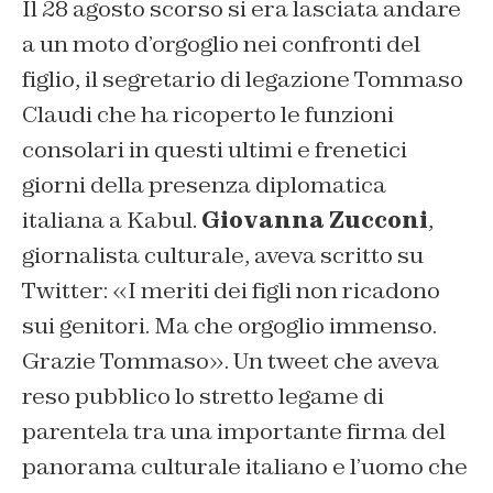
Il 28 agosto scorso si era lasciata andare
a un moto d’orgoglio nei confronti del
figlio, il segretario di legazione Tommaso
Claudi che ha ricoperto le funzioni
consolari in questi ultimi e frenetici
giorni della presenza diplomatica
italiana a Kabul.
Giovanna Zucconi
,
giornalista culturale, aveva scritto su
Twitter: «I meriti dei figli non ricadono
sui genitori. Ma che orgoglio immenso.
Grazie Tommaso». Un tweet che aveva
reso pubblico lo stretto legame di
parentela tra una importante firma del
panorama culturale italiano e l’uomo che