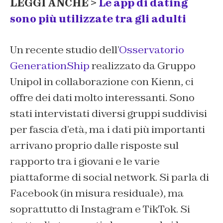
LEGGI ANCHE >
Le app di dating
sono più utilizzate tra gli adulti
Un recente studio dell’
Osservatorio
GenerationShip
realizzato da Gruppo
Unipol in collaborazione con Kienn, ci
offre dei dati molto interessanti. Sono
stati intervistati diversi gruppi suddivisi
per fascia d’età, ma i dati più importanti
arrivano proprio dalle risposte sul
rapporto tra i giovani e le varie
piattaforme di social network. Si parla di
Facebook (in misura residuale), ma
soprattutto di Instagram e TikTok. Si