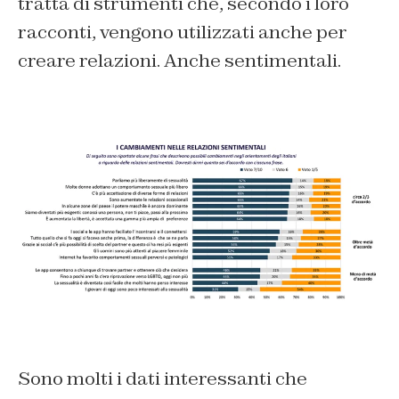
tratta di strumenti che, secondo i loro
racconti, vengono utilizzati anche per
creare relazioni. Anche sentimentali.
Sono molti i dati interessanti che