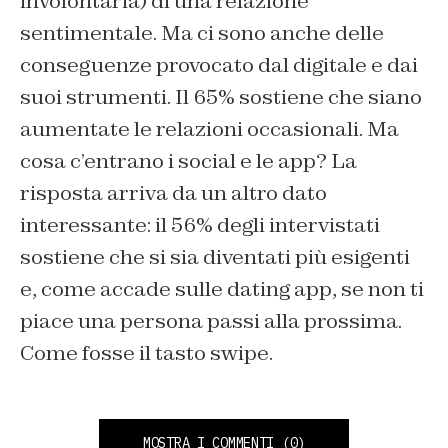
involontaria) di una relazione
sentimentale. Ma ci sono anche delle
conseguenze provocato dal digitale e dai
suoi strumenti. Il 65% sostiene che siano
aumentate le relazioni occasionali. Ma
cosa c’entrano i social e le app? La
risposta arriva da un altro dato
interessante: il 56% degli intervistati
sostiene che si sia diventati più esigenti
e, come accade sulle dating app, se non ti
piace una persona passi alla prossima.
Come fosse il tasto swipe.
MOSTRA I COMMENTI
(0)