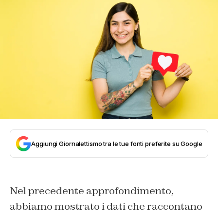
Aggiungi Giornalettismo tra le tue fonti preferite su Google
Nel precedente approfondimento,
abbiamo mostrato i dati che raccontano