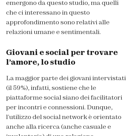
emergono da questo studio, ma quelli
che ci interessano in questo
approfondimento sono relativi alle
relazioni umane e sentimentali.
Giovani e social per trovare
l’amore, lo studio
La maggior parte dei giovani intervistati
(il 59%), infatti, sostiene che le
piattaforme social siano dei facilitatori
per incontri e connessioni. Dunque,
l’utilizzo del social network è orientato
anche alla ricerca (anche casuale e