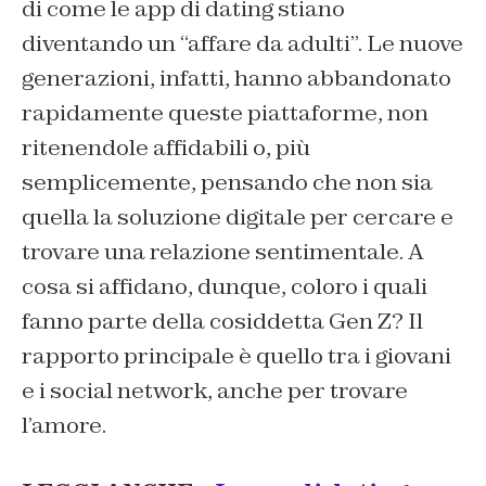
di come le app di dating stiano
diventando un “affare da adulti”. Le nuove
generazioni, infatti, hanno abbandonato
rapidamente queste piattaforme, non
ritenendole affidabili o, più
semplicemente, pensando che non sia
quella la soluzione digitale per cercare e
trovare una relazione sentimentale. A
cosa si affidano, dunque, coloro i quali
fanno parte della cosiddetta Gen Z? Il
rapporto principale è quello tra i giovani
e i social network, anche per trovare
l’amore.